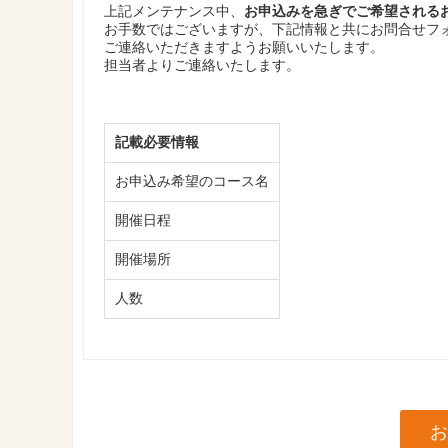
上記メンテナンス中、
お申込みを急ぎでご希望される
お手数ではございますが、下記情報と共にお問合せフ
ご連絡いただきますようお願いいたします。
担当者よりご連絡いたします。
記載必要情報
お申込み希望のコース名
開催日程
開催場所
人数
お