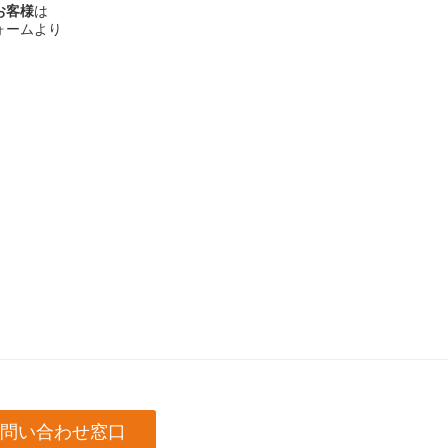
お客様
は
ォームより
問い合わせ窓口