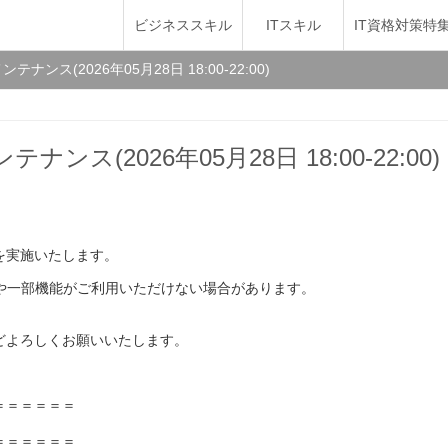
ビジネススキル
ITスキル
IT資格対策特
ンス(2026年05月28日 18:00-22:00)
ス(2026年05月28日 18:00-22:00)
を実施いたします。
や一部機能がご利用いただけない場合があります。
どよろしくお願いいたします。
＝＝＝＝＝＝
＝＝＝＝＝＝