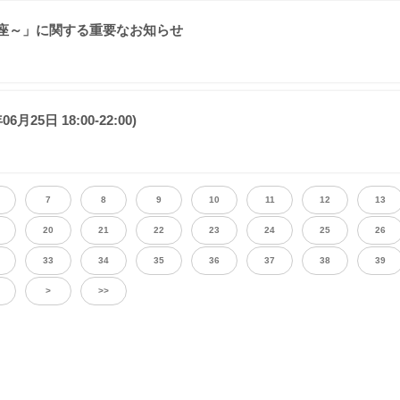
座～」に関する重要なお知らせ
5日 18:00-22:00)
7
8
9
10
11
12
13
20
21
22
23
24
25
26
33
34
35
36
37
38
39
>
>>