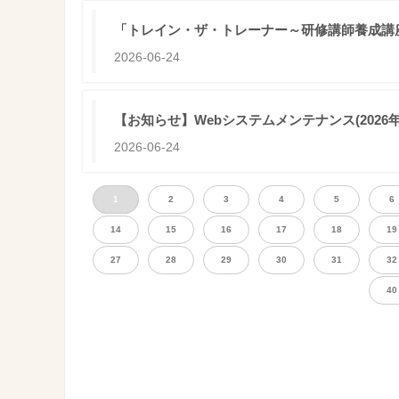
「トレイン・ザ・トレーナー～研修講師養成講
2026-06-24
【お知らせ】Webシステムメンテナンス(2026年06月2
2026-06-24
1
2
3
4
5
6
14
15
16
17
18
19
27
28
29
30
31
32
40