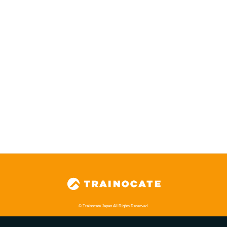
© Trainocate Japan All Rights Reserved.