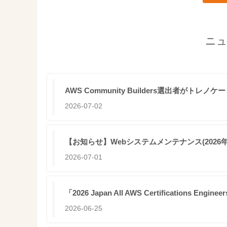
ニュ
AWS Community Builders選出者がトレノ
2026-07-02
【お知らせ】Webシステムメンテナンス(2026年07月2
2026-07-01
「2026 Japan All AWS Certificati
2026-06-25