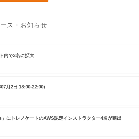
ース・お知らせ
ケート内で3名に拡大
日 18:00-22:00)
ons Engineers」にトレノケートのAWS認定インストラクター4名が選出