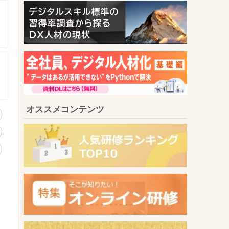
オススメコンテンツ