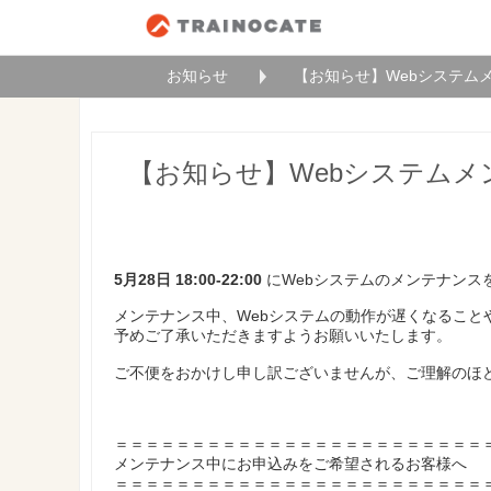
お知らせ
【お知らせ】Webシステムメンテナ
【お知らせ】Webシステムメンテナン
5月28日 18:00-22:00
にWebシステムのメンテナンス
メンテナンス中、Webシステムの動作が遅くなること
予めご了承いただきますようお願いいたします。
ご不便をおかけし申し訳ございませんが、ご理解のほ
＝＝＝＝＝＝＝＝＝＝＝＝＝＝＝＝＝＝＝＝＝＝＝＝
メンテナンス中にお申込みをご希望されるお客様へ
＝＝＝＝＝＝＝＝＝＝＝＝＝＝＝＝＝＝＝＝＝＝＝＝