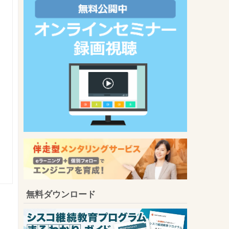
無料ダウンロード