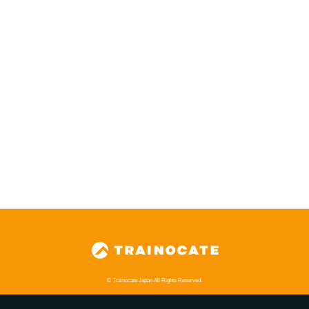
© Trainocate Japan All Rights Reserved.