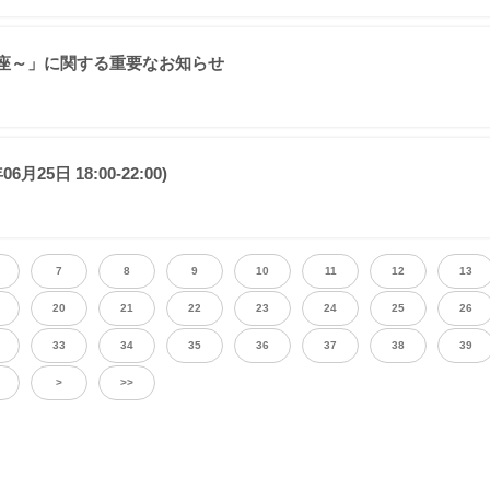
座～」に関する重要なお知らせ
5日 18:00-22:00)
7
8
9
10
11
12
13
20
21
22
23
24
25
26
33
34
35
36
37
38
39
>
>>