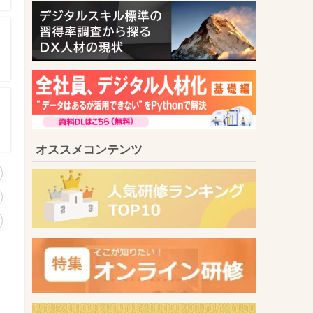
オススメコンテンツ