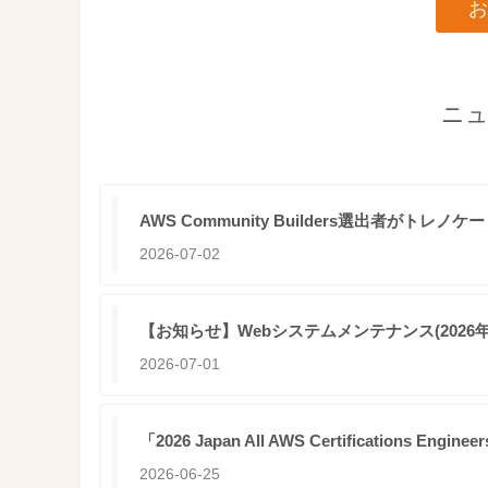
お
ニュ
AWS Community Builders選出者がトレノ
2026-07-02
【お知らせ】Webシステムメンテナンス(2026年07月2
2026-07-01
「2026 Japan All AWS Certificati
2026-06-25