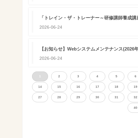
「トレイン・ザ・トレーナー～研修講師養成講
2026-06-24
【お知らせ】Webシステムメンテナンス(2026年06月2
2026-06-24
1
2
3
4
5
6
14
15
16
17
18
19
27
28
29
30
31
32
40