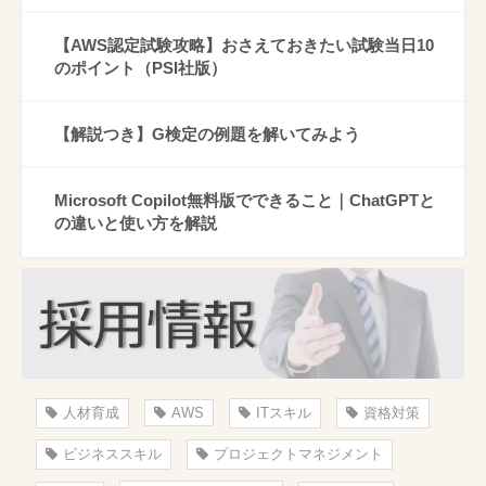
【AWS認定試験攻略】おさえておきたい試験当日10
のポイント（PSI社版）
【解説つき】G検定の例題を解いてみよう
Microsoft Copilot無料版でできること｜ChatGPTと
の違いと使い方を解説
人材育成
AWS
ITスキル
資格対策
ビジネススキル
プロジェクトマネジメント