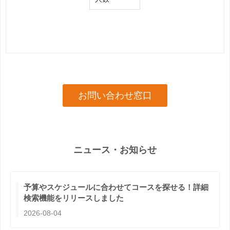
お問い合わせ窓口
ニュース・お知らせ
予算やスケジュールに合わせてコースを探せる！詳細
検索機能をリリースしました
2026-08-04