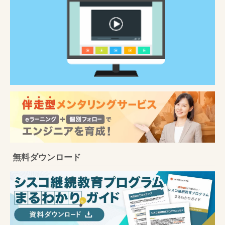
無料ダウンロード