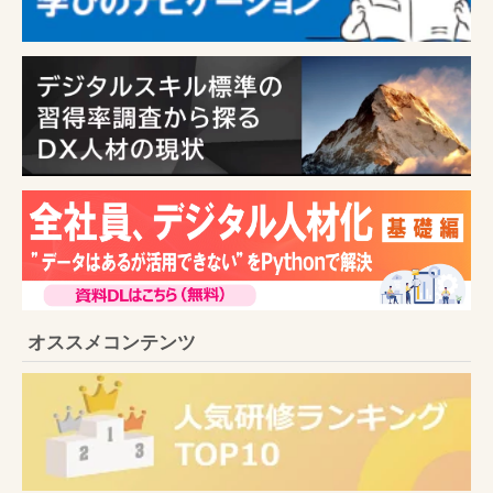
オススメコンテンツ