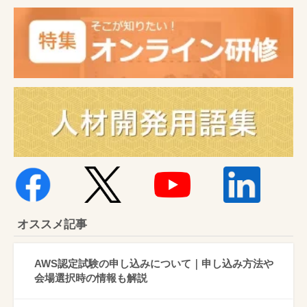
オススメ記事
AWS認定試験の申し込みについて｜申し込み方法や
会場選択時の情報も解説