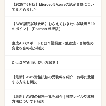
【2025年6月版】Microsoft Azureの認定資格につい
てまとめました
【AWS認定試験攻略】おさえておきたい試験当日10
のポイント（Pearson VUE版）
生成AIパスポートとは？難易度・勉強法・合格後の
変化を合格者が解説
ChatGPT面白い使い方10選！
【最新】AWS資格試験の受験料を紹介｜お得に受講
する方法も解説
（最新）AWSの資格一覧を紹介｜推奨レベルや取得
方法についても解説