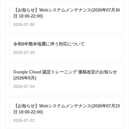
【お知らせ】Webシステムメンテナンス(2026年07月30
日 18:00-22:00)
2026-07-30
令和8年熊本地震に伴う対応について
2026-07-29
Google Cloud 認定トレーニング 価格改定のお知らせ
(2026年8月)
2026-07-24
【お知らせ】Webシステムメンテナンス(2026年07月23
日 18:00-22:00)
2026-07-22