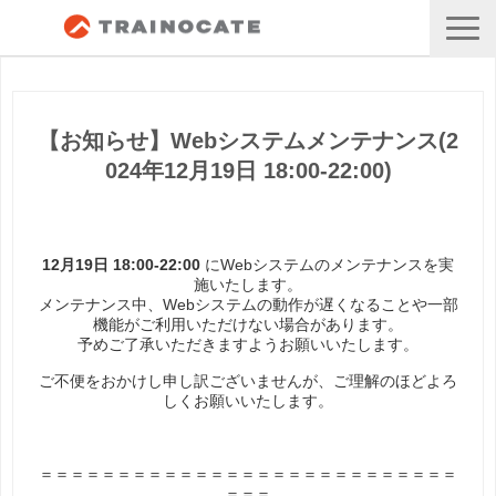
【お知らせ】Webシステムメンテナンス(2
024年12月19日 18:00-22:00)
12月19日 18:00-22:00
にWebシステムのメンテナンスを実
施いたします。
メンテナンス中、Webシステムの動作が遅くなることや一部
機能がご利用いただけない場合があります。
予めご了承いただきますようお願いいたします。
ご不便をおかけし申し訳ございませんが、ご理解のほどよろ
しくお願いいたします。
＝＝＝＝＝＝＝＝＝＝＝＝＝＝＝＝＝＝＝＝＝＝＝＝＝＝＝
＝＝＝