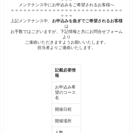
メンテナンス中にお申込みをご希望されるお客様へ
＝＝＝＝＝＝＝＝＝＝＝＝＝＝＝＝＝＝＝＝＝＝＝＝＝＝＝
＝＝＝
上記メンテナンス中、
お申込みを急ぎでご希望されるお客様
は
お手数ではございますが、下記情報と共にお問合せフォーム
より
ご連絡いただきますようお願いいたします。
担当者よりご連絡いたします。
記載必要情
報
お申込み希
望のコース
名
開催日程
開催場所
人数