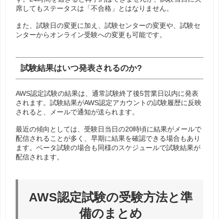
席してもステータスは「不合格」とはなりません。
また、試験日の変更に加え、試験センターの変更や、試験セ
ンターからオンライン受験への変更も可能です。
試験結果はいつ発表されるのか?
AWS認定試験の結果は、通常試験終了後5営業日以内に発表
されます。試験結果がAWS認定アカウントの試験履歴に反映
されると、メールで通知が送られます。
最近の傾向としては、受験日当日の20時頃に結果がメールで
配信されることが多く、早期に結果を確認できる場合もあり
ます。ベータ試験の場合も同様のスケジュールで試験結果が
配信されます。
AWS認定試験の受験方法と準
備のまとめ