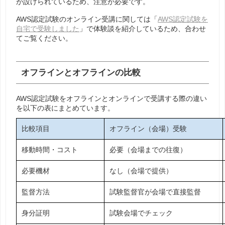
が設けられているため、注意が必要です。
AWS認定試験のオンライン受講に関しては「
AWS認定試験を
自宅で受験しました
」で体験談を紹介しているため、合わせ
てご覧ください。
オフラインとオフラインの比較
AWS認定試験をオフラインとオンラインで受講する際の違い
を以下の表にまとめています。
比較項目
オフライン（会場）受験
移動時間・コスト
必要（会場までの往復）
必要機材
なし（会場で提供）
監督方法
試験監督官が会場で直接監督
身分証明
試験会場でチェック