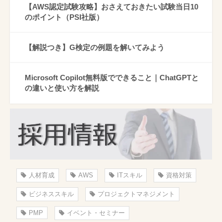
【AWS認定試験攻略】おさえておきたい試験当日10
のポイント（PSI社版）
【解説つき】G検定の例題を解いてみよう
Microsoft Copilot無料版でできること｜ChatGPTと
の違いと使い方を解説
人材育成
AWS
ITスキル
資格対策
ビジネススキル
プロジェクトマネジメント
PMP
イベント・セミナー