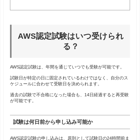
AWS認定試験はいつ受けられ
る？
AWS認定試験は、年間を通じていつでも受験が可能です。
試験日が特定の日に固定されているわけではなく、自分のス
ケジュールに合わせて受験日を決められます。
過去の試験で不合格になった場合も、14日経過すると再受験
が可能です。
試験は何日前から申し込み可能か
AWS認定試験の申し込みは、原則として試験日の24時間前ま