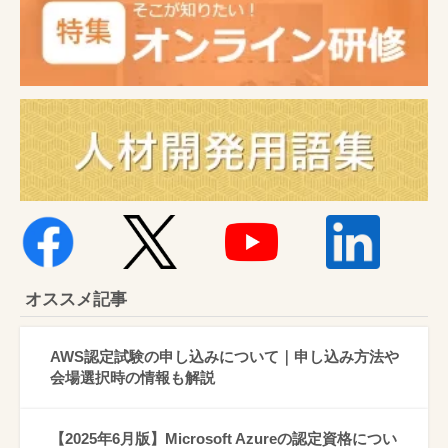
オススメ記事
AWS認定試験の申し込みについて｜申し込み方法や
会場選択時の情報も解説
【2025年6月版】Microsoft Azureの認定資格につい