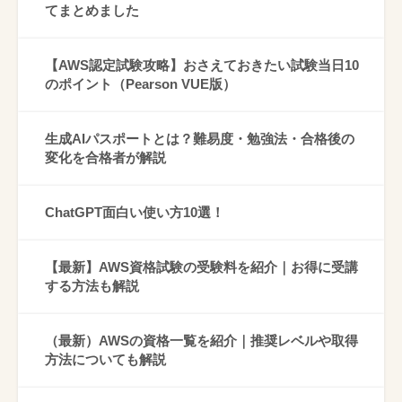
てまとめました
【AWS認定試験攻略】おさえておきたい試験当日10
のポイント（Pearson VUE版）
生成AIパスポートとは？難易度・勉強法・合格後の
変化を合格者が解説
ChatGPT面白い使い方10選！
【最新】AWS資格試験の受験料を紹介｜お得に受講
する方法も解説
（最新）AWSの資格一覧を紹介｜推奨レベルや取得
方法についても解説