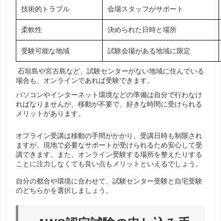
技術的トラブル
会場スタッフがサポート
柔軟性
決められた日時と場所
受験可能な地域
試験会場がある地域に限定
石垣島や宮古島など、試験センターがない地域に住んでいる
場合も、オンラインであれば受験できます。
パソコンやインターネット環境などの準備は自分で行わなけ
ればなりませんが、移動が不要で、好きな時間に受けられる
メリットがあります。
オフライン受講は移動の手間がかかり、受講日時も制限され
ますが、現地で必要なサポートが受けられるため安心して受
講できます。また、オンライン受験する場所を整えたりする
ことに注力しなくても良い点もメリットといえるでしょう。
自分の都合や環境に合わせて、試験センター受験と自宅受験
のどちらかを選択しましょう。