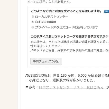
AWS認定試験は、世界 180 か国、5,000 か所を超
ーが身近となり、選択肢の幅が広がりました。
▼参考：
日本のテストセンターリスト一覧はこちら
（