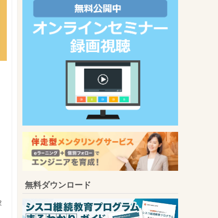
無料ダウンロード
験