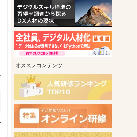
オススメコンテンツ
供