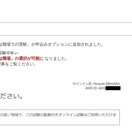
たは職場での受験」が申込みオプションに追加されました。
可能です。
たは職場」の選択が可能に
なりました。
記事をご覧ください。