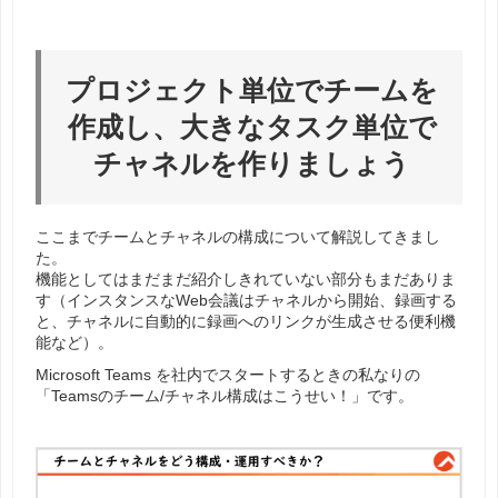
プロジェクト単位でチームを
作成し、大きなタスク単位で
チャネルを作りましょう
ここまでチームとチャネルの構成について解説してきまし
た。
機能としてはまだまだ紹介しきれていない部分もまだありま
す（インスタンスなWeb会議はチャネルから開始、録画する
と、チャネルに自動的に録画へのリンクが生成させる便利機
能など）。
Microsoft Teams を社内でスタートするときの私なりの
「Teamsのチーム/チャネル構成はこうせい！」です。