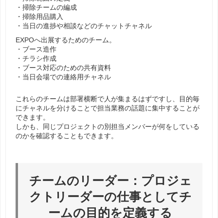
・掃除チームの編成
・掃除用品購入
・当日の進捗や相談などのチャットチャネル
EXPOへ出展するためのチーム。
・ブース造作
・チラシ作成
・ブース対応のための共有資料
・当日会場での連絡用チャネル
これらのチームは部署横断で人が集まるはずですし、目的毎
にチャネルを分けることで担当業務の話題に集中することが
できます。
しかも、同じプロジェクトの別担当メンバーが何をしている
のかを確認することもできます。
チームのリーダー：プロジェ
クトリーダーの仕事としてチ
ームの目的を定義する