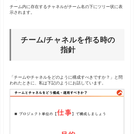
チーム内に存在するチャネルがチーム名の下にツリー状に表
示されます。
チーム/チャネルを作る時の
指針
「チームやチャネルをどのように構成すべきですか？」と問
われたときに、私は下記のようにお話しています。