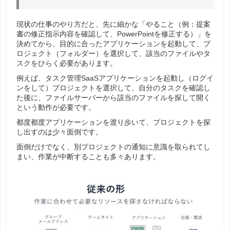
現状の仕事のやり方だと、先に細かな「やること（例：提案
書の修正指示内容を確認して、PowerPointを修正する）」を
決めてから、目的に合ったアプリケーションを起動して、プ
ロジェクト（フォルダー）を選択して、該当のファイルやタ
スクをひらく必要があります。
例えば、タスク管理SaaSアプリケーションを起動し（ログイ
ンをして）プロジェクトを選択して、自分のタスクを確認し
た後に、ファイルサーバーから該当のファイルを探して開く
という動作が必要です。
都度都度アプリケーションを渡り歩いて、プロジェクトを探
し出すのは少々面倒です。
面倒だけでなく、別プロジェクトの通知に意識を取られてし
まい、作業が中断することも多々あります。