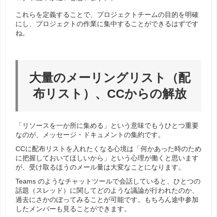
これらを定義することで、プロジェクトチームの目的を明確
にし、プロジェクトの作業に集中することができるはずです
ね。
大量のメーリングリスト（配
布リスト）、CCからの解放
「リソースを一か所に集める」という意味でもうひとつ重要
なのが、メッセージ・ドキュメントの集約です。
CCに配布リストを入れたくなる心境は「何かあった時のため
に把握しておいてほしいから」という心理が働くと思います
が、受け取るほうのメール量は大変なことになります。
Teams のようなチャットツールで会話していると、ひとつの
話題（スレッド）に関してどのような議論が行われたのか、
過去にさかのぼってみることが可能です。もちろん途中参加
したメンバーも見ることができます。