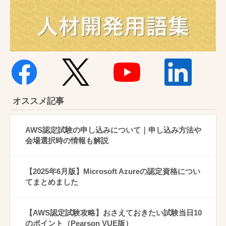
オススメ記事
AWS認定試験の申し込みについて｜申し込み方法や
会場選択時の情報も解説
【2025年6月版】Microsoft Azureの認定資格につい
てまとめました
【AWS認定試験攻略】おさえておきたい試験当日10
のポイント（Pearson VUE版）