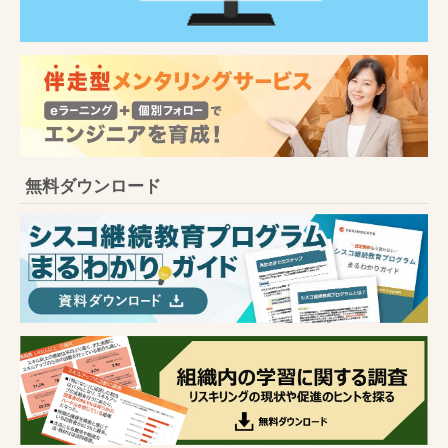
無料ダウンロード