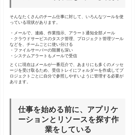
そんなたくさんのチーム仕事に対して、いろんなツールを使
っている現状があります。
・メールで、連絡、作業指示、アラート通知全部メール
・クラウドサービスのタスク管理、プロジェクト管理ツール
などを、チームごとに使い分ける
・ファイルサーバーの階層も深い
・システムアラートもメールで受信
とくに現在はメールが一番厄介で、あまりにも多くのメッセ
ージを受け取るため、受信トレイにフォルダーを作成してプ
ロジェクトごとに自分で参照しやすいように管理する必要が
あります。
仕事を始める前に、アプリケ
ーションとリソースを探す作
業をしている