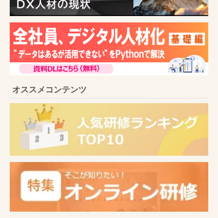
オススメコンテンツ