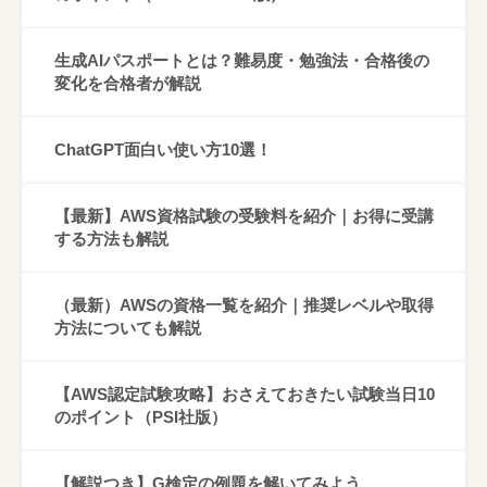
生成AIパスポートとは？難易度・勉強法・合格後の
変化を合格者が解説
ChatGPT面白い使い方10選！
【最新】AWS資格試験の受験料を紹介｜お得に受講
する方法も解説
（最新）AWSの資格一覧を紹介｜推奨レベルや取得
方法についても解説
【AWS認定試験攻略】おさえておきたい試験当日10
のポイント（PSI社版）
【解説つき】G検定の例題を解いてみよう