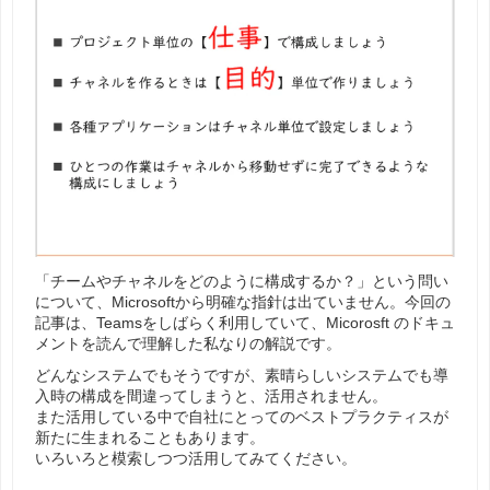
「チームやチャネルをどのように構成するか？」という問い
について、Microsoftから明確な指針は出ていません。今回の
記事は、Teamsをしばらく利用していて、Micorosft のドキュ
メントを読んで理解した私なりの解説です。
どんなシステムでもそうですが、素晴らしいシステムでも導
入時の構成を間違ってしまうと、活用されません。
また活用している中で自社にとってのベストプラクティスが
新たに生まれることもあります。
いろいろと模索しつつ活用してみてください。