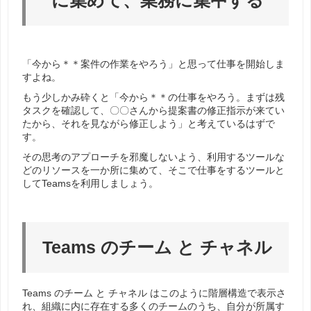
に集めて、業務に集中する
「今から＊＊案件の作業をやろう」と思って仕事を開始しま
すよね。
もう少しかみ砕くと「今から＊＊の仕事をやろう。まずは残
タスクを確認して、〇〇さんから提案書の修正指示が来てい
たから、それを見ながら修正しよう」と考えているはずで
す。
その思考のアプローチを邪魔しないよう、利用するツールな
どのリソースを一か所に集めて、そこで仕事をするツールと
してTeamsを利用しましょう。
Teams のチーム と チャネル
Teams のチーム と チャネル はこのように階層構造で表示さ
れ、組織に内に存在する多くのチームのうち、自分が所属す