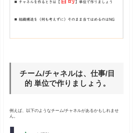
チーム/チャネルは、仕事/目
的 単位で作りましょう。
例えば、以下のようなチーム/チャネルがあるかもしれませ
ん。