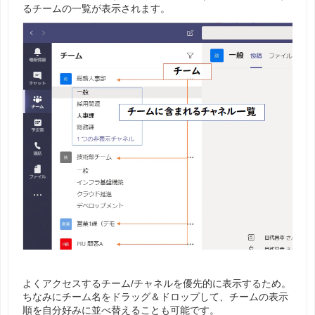
るチームの一覧が表示されます。
よくアクセスするチーム/チャネルを優先的に表示するため。
ちなみにチーム名をドラッグ＆ドロップして、チームの表示
順を自分好みに並べ替えることも可能です。