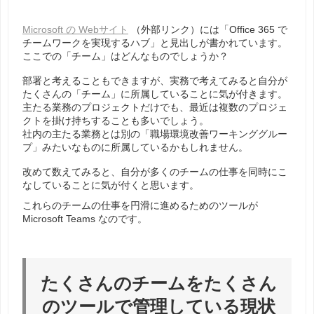
Microsoft の Webサイト
（外部リンク）には「Office 365 で
チームワークを実現するハブ」と見出しが書かれています。
ここでの「チーム」はどんなものでしょうか？
部署と考えることもできますが、実務で考えてみると自分が
たくさんの「チーム」に所属していることに気が付きます。
主たる業務のプロジェクトだけでも、最近は複数のプロジェ
クトを掛け持ちすることも多いでしょう。
社内の主たる業務とは別の「職場環境改善ワーキンググルー
プ」みたいなものに所属しているかもしれません。
改めて数えてみると、自分が多くのチームの仕事を同時にこ
なしていることに気が付くと思います。
これらのチームの仕事を円滑に進めるためのツールが
Microsoft Teams なのです。
たくさんのチームをたくさん
のツールで管理している現状