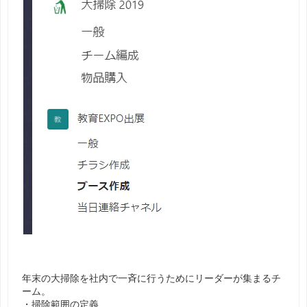
年末の大掃除を社内で一斉に行うためにリーダーが集まるチ
ーム。
・掃除範囲の定義