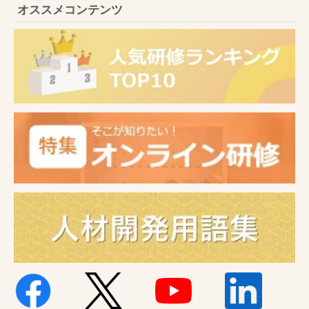
オススメコンテンツ