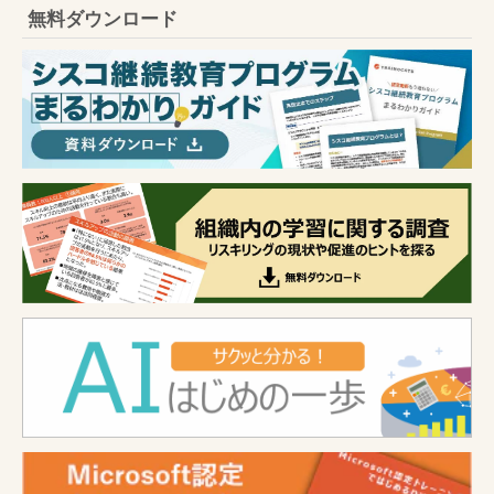
無料ダウンロード