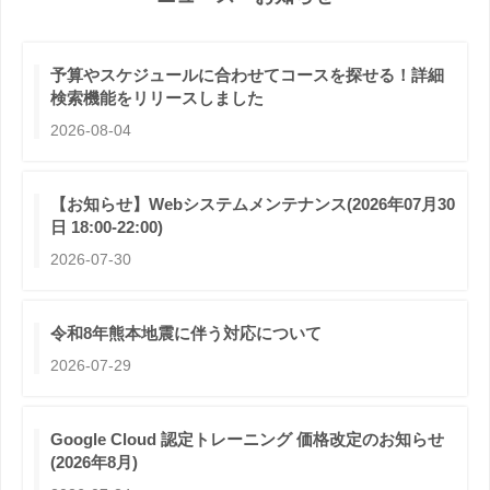
予算やスケジュールに合わせてコースを探せる！詳細
検索機能をリリースしました
2026-08-04
【お知らせ】Webシステムメンテナンス(2026年07月30
日 18:00-22:00)
2026-07-30
令和8年熊本地震に伴う対応について
2026-07-29
Google Cloud 認定トレーニング 価格改定のお知らせ
(2026年8月)