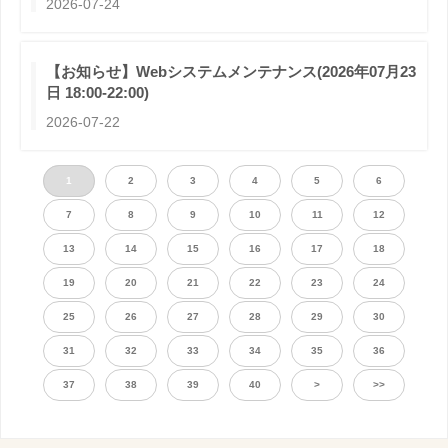
2026-07-24
【お知らせ】Webシステムメンテナンス(2026年07月23
日 18:00-22:00)
2026-07-22
1
2
3
4
5
6
7
8
9
10
11
12
13
14
15
16
17
18
19
20
21
22
23
24
25
26
27
28
29
30
31
32
33
34
35
36
37
38
39
40
>
>>