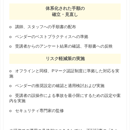
体系化された手順の
確立・見直し
o 講師、スタッフへの手順書の配布
o ベンダーのベストプラクティスへの準拠
o 受講者からのアンケート結果の確認、手順書への反映
リスク軽減策の実施
o オフラインと同様、Pマーク認証制度に準拠した対応を実
施
o ベンダーの推奨設定の確認と適用検討および実施
o 受講者の誤操作による事故を最小限にするための設定や案
内を実施
o セキュリティ専門家の監修