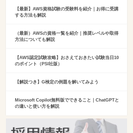
【最新】AWS資格試験の受験料を紹介｜お得に受講
する方法も解説
（最新）AWSの資格一覧を紹介｜推奨レベルや取得
方法についても解説
【AWS認定試験攻略】おさえておきたい試験当日10
のポイント（PSI社版）
【解説つき】G検定の例題を解いてみよう
Microsoft Copilot無料版でできること｜ChatGPTと
の違いと使い方を解説