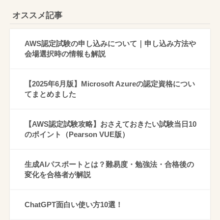
オススメ記事
AWS認定試験の申し込みについて｜申し込み方法や
会場選択時の情報も解説
【2025年6月版】Microsoft Azureの認定資格につい
てまとめました
【AWS認定試験攻略】おさえておきたい試験当日10
のポイント（Pearson VUE版）
生成AIパスポートとは？難易度・勉強法・合格後の
変化を合格者が解説
ChatGPT面白い使い方10選！