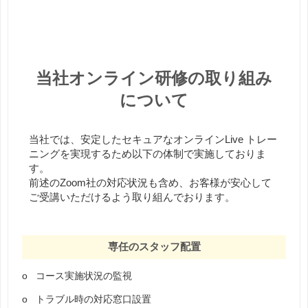
当社オンライン研修の取り組み
について
当社では、安定したセキュアなオンラインLive トレー
ニングを実現するため以下の体制で実施しておりま
す。
前述のZoom社の対応状況も含め、お客様が安心して
ご受講いただけるよう取り組んでおります。
専任のスタッフ配置
o コース実施状況の監視
o トラブル時の対応窓口設置