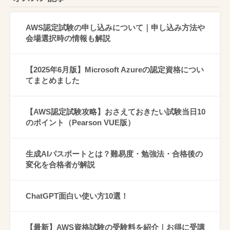
AWS認定試験の申し込みについて｜申し込み方法や
会場選択時の情報も解説
【2025年6月版】Microsoft Azureの認定資格につい
てまとめました
【AWS認定試験攻略】おさえておきたい試験当日10
のポイント（Pearson VUE版）
生成AIパスポートとは？難易度・勉強法・合格後の
変化を合格者が解説
ChatGPT面白い使い方10選！
【最新】AWS資格試験の受験料を紹介｜お得に受講