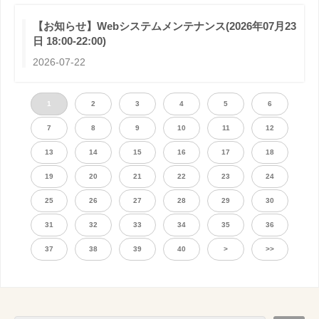
【お知らせ】Webシステムメンテナンス(2026年07月23
日 18:00-22:00)
2026-07-22
1
2
3
4
5
6
7
8
9
10
11
12
13
14
15
16
17
18
19
20
21
22
23
24
25
26
27
28
29
30
31
32
33
34
35
36
37
38
39
40
>
>>