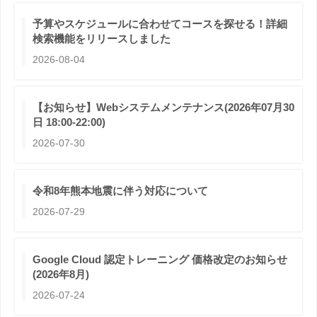
予算やスケジュールに合わせてコースを探せる！詳細
検索機能をリリースしました
2026-08-04
【お知らせ】Webシステムメンテナンス(2026年07月30
日 18:00-22:00)
2026-07-30
令和8年熊本地震に伴う対応について
2026-07-29
Google Cloud 認定トレーニング 価格改定のお知らせ
(2026年8月)
2026-07-24