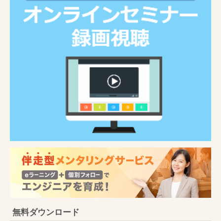
無料ダウンロード