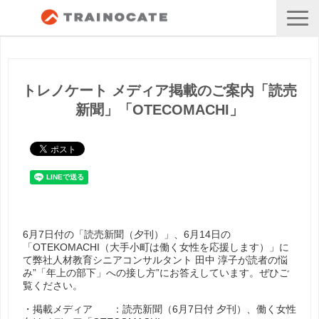
トレノケート メディア掲載のご案内「読売
新聞」「OTECOMACHI」
6月7日付の「読売新聞（夕刊）」、6月14日の
「OTEKOMACHI（大手小町は働く女性を応援します）」に
て弊社人材教育シニアコンサルタント 田中 淳子が読者の悩
み”「年上の部下」への接し方”にお答えしています。ぜひご
覧ください。
・掲載メディア ：読売新聞（6月7日付 夕刊）、働く女性