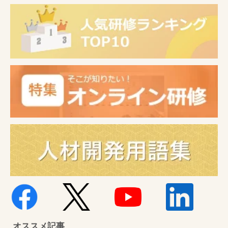
オススメ記事