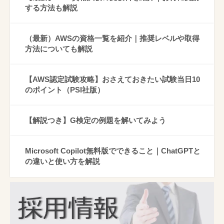
する方法も解説
（最新）AWSの資格一覧を紹介｜推奨レベルや取得
方法についても解説
【AWS認定試験攻略】おさえておきたい試験当日10
のポイント（PSI社版）
【解説つき】G検定の例題を解いてみよう
Microsoft Copilot無料版でできること｜ChatGPTと
の違いと使い方を解説