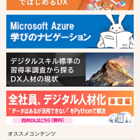
オススメコンテンツ