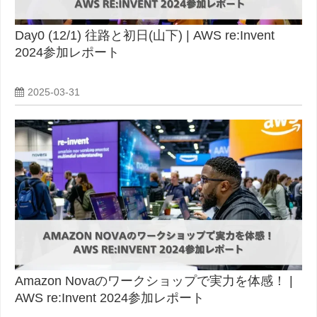
Day0 (12/1) 往路と初日(山下) | AWS re:Invent
2024参加レポート
2025-03-31
Amazon Novaのワークショップで実力を体感！ |
AWS re:Invent 2024参加レポート