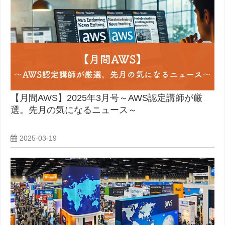
【月間AWS】2025年3月号～AWS認定講師が厳
選。先月の気になるニュース～
2025-03-19