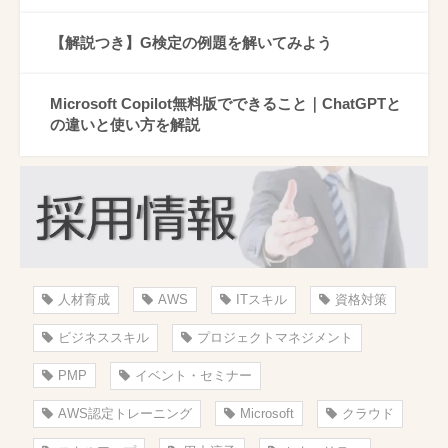
【解説つき】G検定の例題を解いてみよう
Microsoft Copilot無料版でできること｜ChatGPTと
の違いと使い方を解説
人材育成
AWS
ITスキル
資格対策
ビジネススキル
プロジェクトマネジメント
PMP
イベント・セミナー
AWS認定トレーニング
Microsoft
クラウド