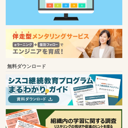
無料ダウンロード