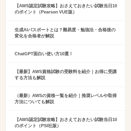
【AWS認定試験攻略】おさえておきたい試験当日10
のポイント（Pearson VUE版）
生成AIパスポートとは？難易度・勉強法・合格後の
変化を合格者が解説
ChatGPT面白い使い方10選！
【最新】AWS資格試験の受験料を紹介｜お得に受講
する方法も解説
（最新）AWSの資格一覧を紹介｜推奨レベルや取得
方法についても解説
【AWS認定試験攻略】おさえておきたい試験当日10
のポイント（PSI社版）