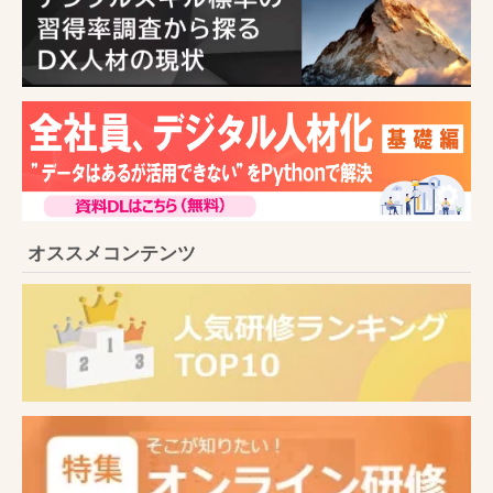
オススメコンテンツ