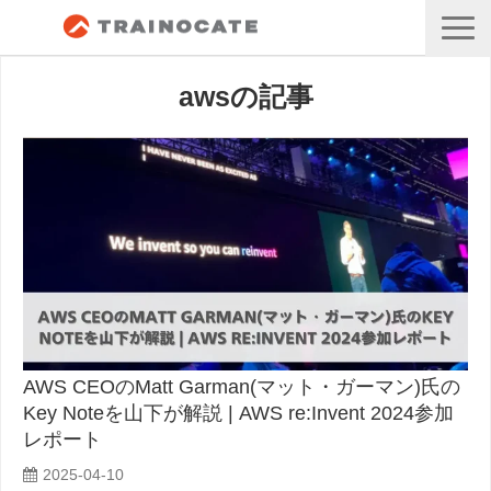
awsの記事
AWS CEOのMatt Garman(マット・ガーマン)氏の
Key Noteを山下が解説 | AWS re:Invent 2024参加
レポート
2025-04-10