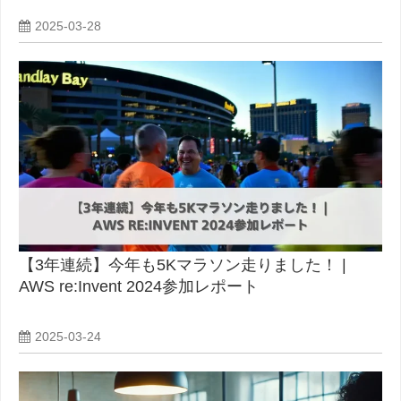
2025-03-28
【3年連続】今年も5Kマラソン走りました！ |
AWS re:Invent 2024参加レポート
2025-03-24