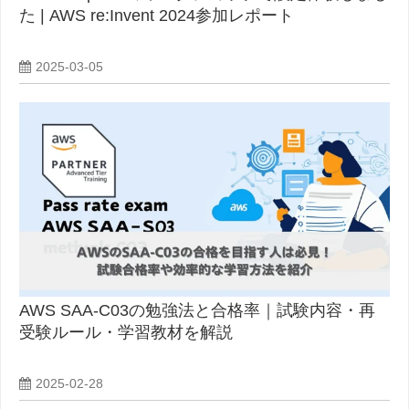
た | AWS re:Invent 2024参加レポート
2025-03-05
AWS SAA-C03の勉強法と合格率｜試験内容・再
受験ルール・学習教材を解説
2025-02-28