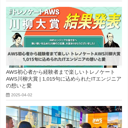
AWS初心者から経験者まで楽しいトレノケート
AWS川柳大賞 | 1,015句に込められたITエンジニア
の想いと愛
2025-04-02