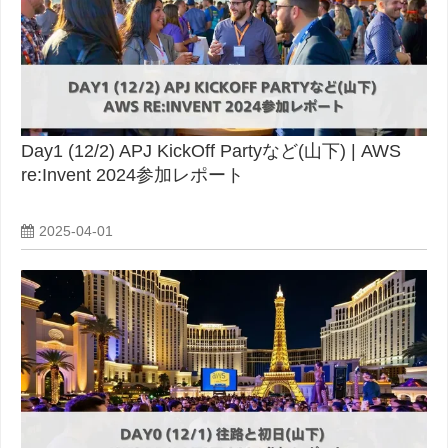
Day1 (12/2) APJ KickOff Partyなど(山下) | AWS
re:Invent 2024参加レポート
2025-04-01