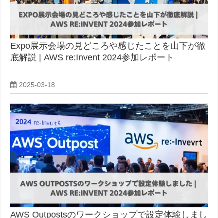
Expo展示会場の見どころや感じたことを山下が徹
底解説 | AWS re:Invent 2024参加レポート
2025-03-18
AWS Outpostsのワークショップで設定体験しまし