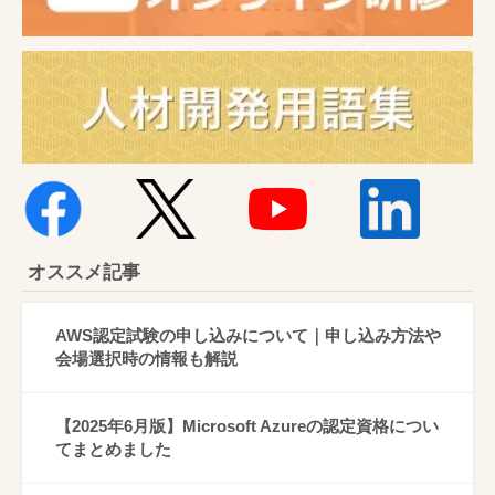
オススメ記事
AWS認定試験の申し込みについて｜申し込み方法や
会場選択時の情報も解説
【2025年6月版】Microsoft Azureの認定資格につい
てまとめました