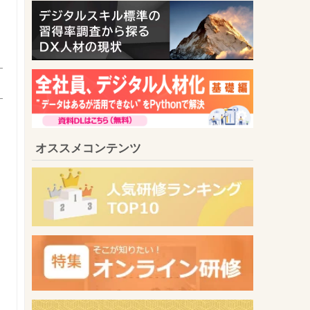
オススメコンテンツ