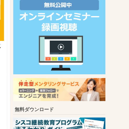
年
無料ダウンロード