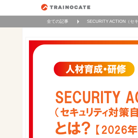
全ての記事
SECURITY ACTIO