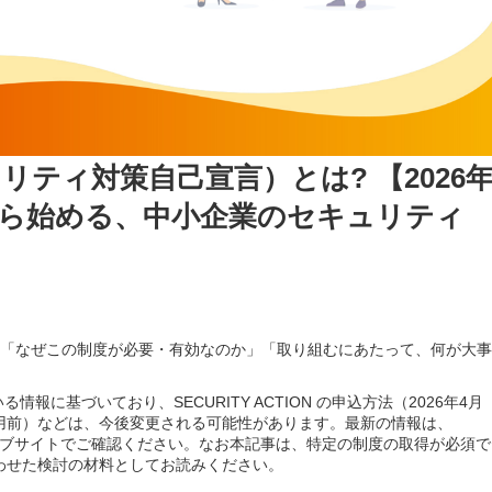
セキュリティ対策自己宣言）とは? 【2026
明から始める、中小企業のセキュリティ
けでなく、「なぜこの制度が必要・有効なのか」「取り組むにあたって、何が大事
報に基づいており、SECURITY ACTION の申込方法（2026年4月
用前）などは、今後変更される可能性があります。最新の情報は、
ェブサイトでご確認ください。なお本記事は、特定の制度の取得が必須で
わせた検討の材料としてお読みください。