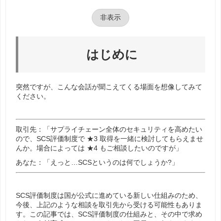
非表示
はじめに
突然ですが、こんな会話が聞こえてくる場面を想像してみて
ください。
取引先：「サプライチェーン全体のセキュリティを高めたい
ので、SCS評価制度で ★3 取得を一緒に検討してもらえませ
んか。場合によっては ★4 もご相談したいのですが」
あなた：「えっと…SCSというのは何でしょうか?」
SCS評価制度は国が公式に進めている新しい仕組みのため、
今後、上記のような相談を取引先から受ける可能性もありま
す。この記事では、SCS評価制度の仕組みと、その中で求め