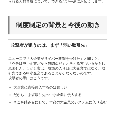
られる人材育成について、できるだけ平易にお伝えします。
制度制定の背景と今後の動き
攻撃者が狙うのは、まず「弱い取引先」
ニュースで「大企業がサイバー攻撃を受けた」と聞くと、
「ウチは中小企業だから無関係だ」と考える方もいるかもし
れません。しかし実は、攻撃の入り口は大企業ではなく、取
引先である中小企業であることが少なくないのです。
攻撃者の手口はこうです。
大企業に直接侵入するのは難しい
だから、まず取引先の中小企業に侵入する
そこを踏み台にして、本命の大企業のシステムに入り込む