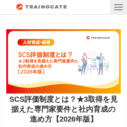
SCS評価制度とは？★3取得を見
据えた専門家要件と社内育成の
進め方【2026年版】