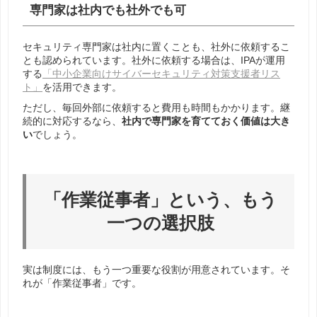
専門家は社内でも社外でも可
セキュリティ専門家は社内に置くことも、社外に依頼するこ
とも認められています。社外に依頼する場合は、IPAが運用
する
「中小企業向けサイバーセキュリティ対策支援者リス
ト」
を活用できます。
ただし、毎回外部に依頼すると費用も時間もかかります。継
続的に対応するなら、
社内で専門家を育てておく価値は大き
い
でしょう。
「作業従事者」という、もう
一つの選択肢
実は制度には、もう一つ重要な役割が用意されています。そ
れが「作業従事者」です。