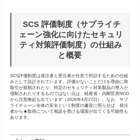
SCS
評価制度（サプライチ
ェーン強化に向けたセキュリ
ティ対策評価制度）の仕組み
と概要
SCS評価制度は発注者と受注者が任意で対話するための仕組
みとして設計されています。評価がないことだけを理由に商
取引が規制されたり、特定のセキュリティ対策製品の導入が
強制されたりするものではない点は、経産省・内閣官房NCO
から注意喚起も出ています（2026年4月27日）。なお、サプ
ライチェーン全体の安全という制度の趣旨に照らせば、発注
者から★取得について相談を受ける場面が出てくる可能性も
あります。