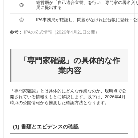
経営層が「自己適合宣誓」を行い、専門家の署名入り
③
局に提出する
④
IPA事務局が確認し、問題がなければ台帳に登録・
参考：
IPAの公式情報（2026年4月21日公開）
「専門家確認」の具体的な作
業内容
「専門家確認」とは具体的にどんな作業なのか、現時点で公
開されている情報をもとに解説します。以下は、2026年4月
時点の公開情報から推測した確認方法となります。
(1) 書類とエビデンスの確認