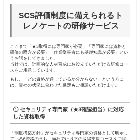
SCS評価制度に備えられるト
レノケートの研修サービス
ここまで「★3取得には専門家が必要」「専門家には資格と
研修の両方が必要」「作業従事者にも基礎知識が必要」とい
うお話をしてきました。
当社では、計画的な人材育成にお役立ていただける研修コー
スをご用意しています。
もし、「どの資格が適しているか分からない」という方に
は、貴社の状況に合わせた選定もご相談いただけます。
① セキュリティ専門家（★3確認担当）に対応
した資格取得
「制度構築方針」がセキュリティ専門家の資格として明示し
ている6資格のうち、当社では以下の取得支援コースをご提