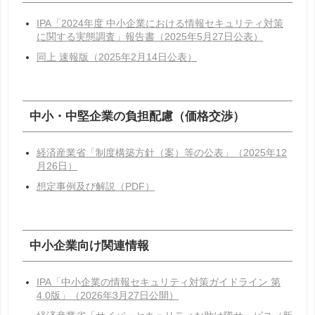
IPA「2024年度 中小企業における情報セキュリティ対策
に関する実態調査」報告書（2025年5月27日公表）
同上 速報版（2025年2月14日公表）
中小・中堅企業の負担配慮（価格交渉）
経済産業省「制度構築方針（案）等の公表」（2025年12
月26日）
想定事例及び解説（PDF）
中小企業向け関連情報
IPA「中小企業の情報セキュリティ対策ガイドライン 第
4.0版」（2026年3月27日公開）