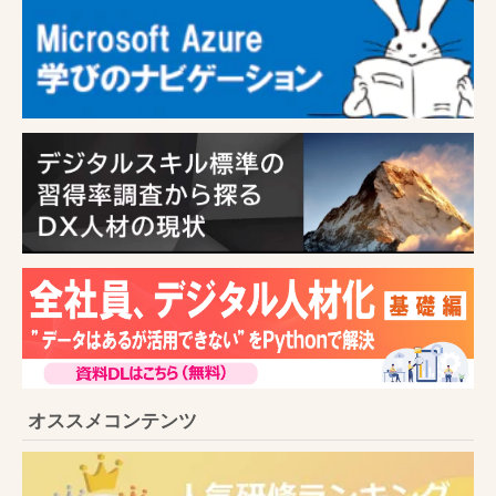
オススメコンテンツ