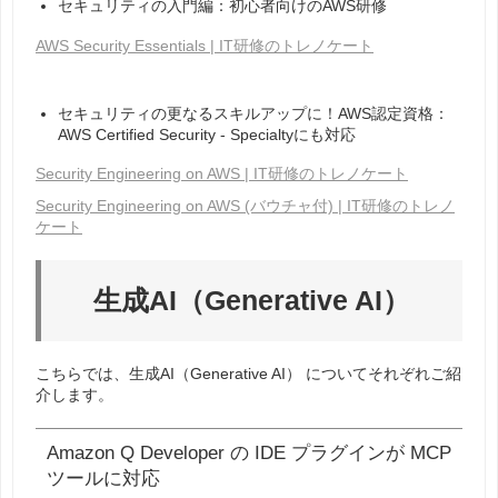
セキュリティの入門編：初心者向けのAWS研修
AWS Security Essentials | IT研修のトレノケート
セキュリティの更なるスキルアップに！AWS認定資格：
AWS Certified Security - Specialtyにも対応
Security Engineering on AWS | IT研修のトレノケート
Security Engineering on AWS (バウチャ付) | IT研修のトレノ
ケート
生成AI（Generative AI）
こちらでは、
生成AI（Generative AI）
についてそれぞれご紹
介します。
Amazon Q Developer の IDE プラグインが MCP
ツールに対応