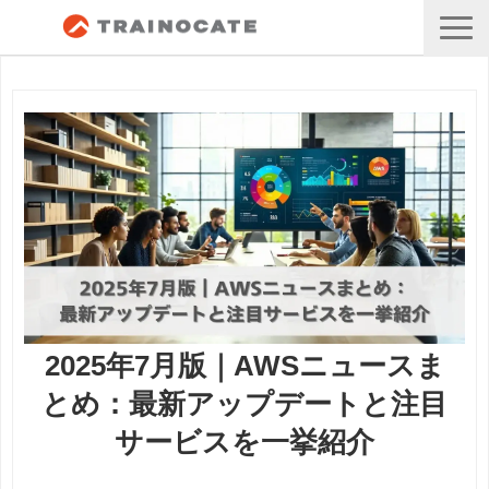
2025年7月版｜AWSニュースま
とめ：最新アップデートと注目
サービスを一挙紹介