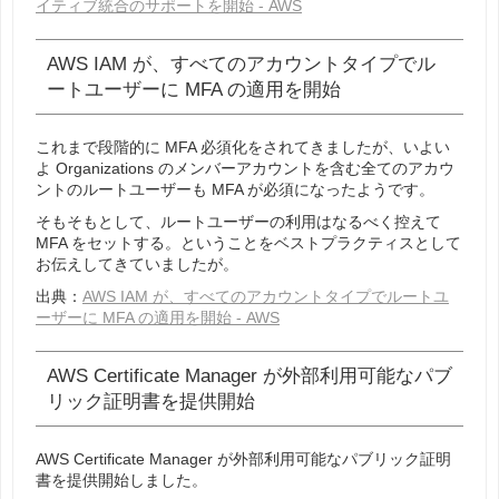
イティブ統合のサポートを開始 - AWS
AWS IAM が、すべてのアカウントタイプでル
ートユーザーに MFA の適用を開始
これまで段階的に MFA 必須化をされてきましたが、いよい
よ Organizations のメンバーアカウントを含む全てのアカウ
ントのルートユーザーも MFA が必須になったようです。
そもそもとして、ルートユーザーの利用はなるべく控えて
MFA をセットする。ということをベストプラクティスとして
お伝えしてきていましたが。
出典：
AWS IAM が、すべてのアカウントタイプでルートユ
ーザーに MFA の適用を開始 - AWS
AWS Certificate Manager が外部利用可能なパブ
リック証明書を提供開始
AWS Certificate Manager が外部利用可能なパブリック証明
書を提供開始しました。