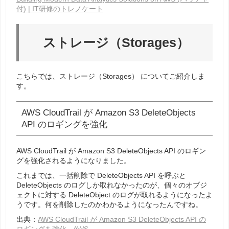
付) | IT研修のトレノケート
ストレージ（Storages）
こちらでは、
ストレージ（Storages）
についてご紹介しま
す。
AWS CloudTrail が Amazon S3 DeleteObjects
API のロギングを強化
AWS CloudTrail が Amazon S3 DeleteObjects API のロギン
グを強化されるようになりました。
これまでは、一括削除で DeleteObjects API を呼ぶと
DeleteObjects のログしか取れなかったのが、個々のオブジ
ェクトに対する DeleteObject のログが取れるようになったよ
うです。何を削除したのかわかるようになったんですね。
出典：
AWS CloudTrail が Amazon S3 DeleteObjects API の