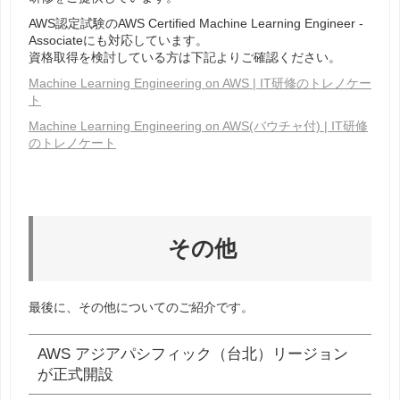
AWS認定試験の
AWS Certified Machine Learning Engineer -
Associate
にも対応しています。
資格取得を検討している方は下記よりご確認ください。
Machine Learning Engineering on AWS | IT研修のトレノケー
ト
Machine Learning Engineering on AWS(バウチャ付) | IT研修
のトレノケート
その他
最後に、その他についてのご紹介です。
AWS アジアパシフィック（台北）リージョン
が正式開設