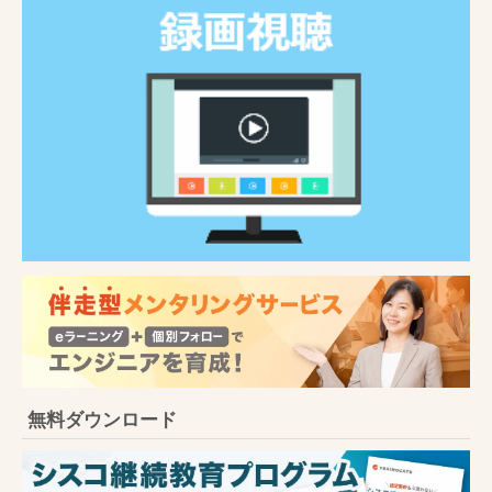
無料ダウンロード