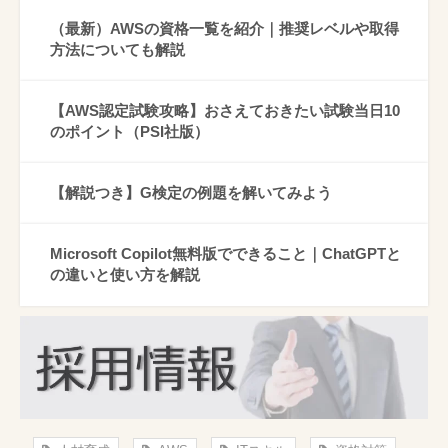
（最新）AWSの資格一覧を紹介｜推奨レベルや取得
方法についても解説
【AWS認定試験攻略】おさえておきたい試験当日10
のポイント（PSI社版）
【解説つき】G検定の例題を解いてみよう
Microsoft Copilot無料版でできること｜ChatGPTと
の違いと使い方を解説