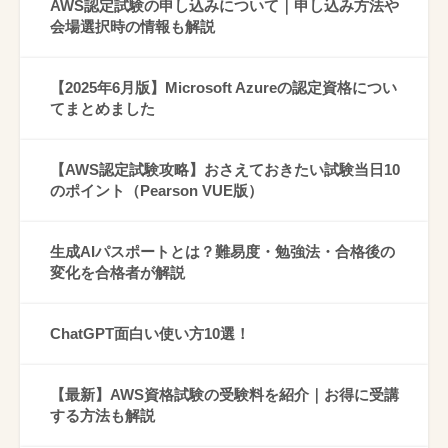
AWS認定試験の申し込みについて｜申し込み方法や
会場選択時の情報も解説
【2025年6月版】Microsoft Azureの認定資格につい
てまとめました
【AWS認定試験攻略】おさえておきたい試験当日10
のポイント（Pearson VUE版）
生成AIパスポートとは？難易度・勉強法・合格後の
変化を合格者が解説
ChatGPT面白い使い方10選！
【最新】AWS資格試験の受験料を紹介｜お得に受講
する方法も解説