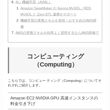
AI／機械学習（AI/ML）
Amazon SageMaker が Aurora MySQL／RDS
MySQL と Zero-ETL 連携をサポート
機械学習の実務スキルを習得！おすすめのAWS研
修
AWSの実務スキルを効率よく習得するならAWS研修で
コンピューティング
（Computing）
こちらでは、
コンピュー
ティング（Computing）についてそ
れぞれご紹介します。
Amazon EC2 NVIDIA GPU 高速インスタンスの
料金引き下げ