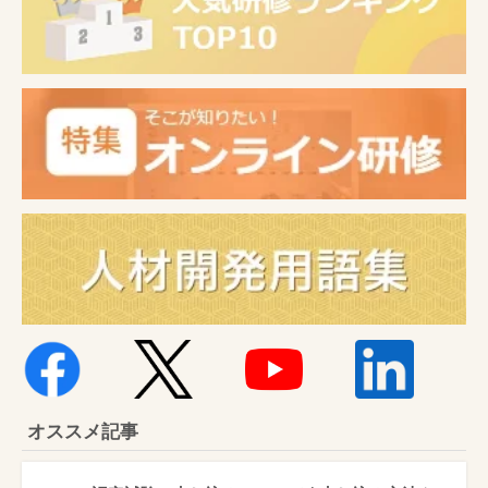
オススメ記事