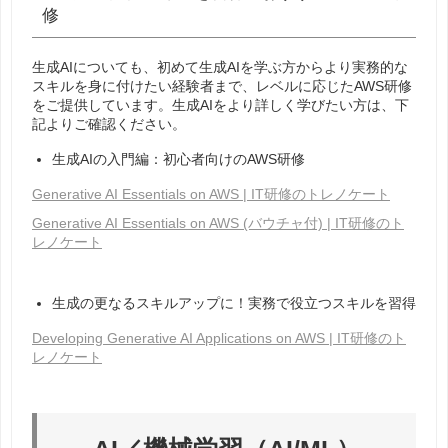
修
生成AIについても、初めて生成AIを学ぶ方からより実務的な
スキルを身に付けたい経験者まで、レベルに応じたAWS研修
をご提供しています。生成AIをより詳しく学びたい方は、下
記よりご確認ください。
生成AIの入門編：初心者向けのAWS研修
Generative AI Essentials on AWS | IT研修のトレノケート
Generative AI Essentials on AWS (バウチャ付) | IT研修のト
レノケート
生成の更なるスキルアップに！実務で役立つスキルを習得
Developing Generative AI Applications on AWS | IT研修のト
レノケート