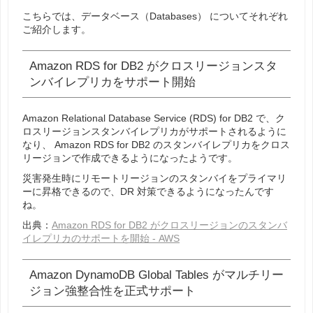
こちらでは、
データベース（Databases）
についてそれぞれ
ご紹介します。
Amazon RDS for DB2 がクロスリージョンスタ
ンバイレプリカをサポート開始
Amazon Relational Database Service (RDS) for DB2 で、
ク
ロスリージョンスタンバイレプリカがサポートされるように
なり、
Amazon RDS for DB2 のスタンバイレプリカをクロス
リージョンで作成できるようになったようです。
災害発生時にリモートリージョンのスタンバイをプライマリ
ーに昇格できるので、DR 対策できるようになったんです
ね。
出典：
Amazon RDS for DB2 がクロスリージョンのスタンバ
イレプリカのサポートを開始 - AWS
Amazon DynamoDB Global Tables がマルチリー
ジョン強整合性を正式サポート