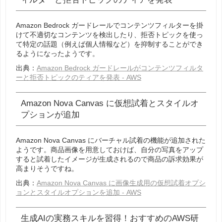
Amazon Bedrock ガードレールでコンテンツフィルターを掛
けて不適切なコンテンツを検出したり、拒否トピックを使っ
て特定の話題（例えば個人情報など）を抑制することができ
るようになったようです。
出典：
Amazon Bedrock ガードレールがコンテンツフィルタ
ーと拒否トピックのティアを発表 - AWS
Amazon Nova Canvas に仮想試着とスタイルオ
プションが追加
Amazon Nova Canvas にバーチャル試着の機能が追加された
ようです。商品画像を用意しておけば、自分の写真をアップ
すると試着したイメージが生成されるので商品の訴求効果が
高まりそうですね。
出典：
Amazon Nova Canvas に画像生成用の仮想試着オプシ
ョンとスタイルオプションを追加 - AWS
生成AIの実務スキルを習得！おすすめのAWS研