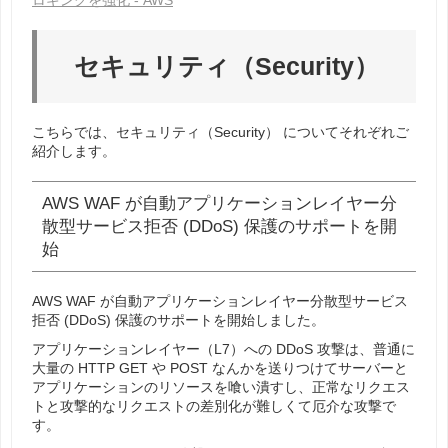
ロギングを強化 - AWS
セキュリティ（Security）
こちらでは、
セキュリティ（Security）
についてそれぞれご
紹介します。
AWS WAF が自動アプリケーションレイヤー分
散型サービス拒否 (DDoS) 保護のサポートを開
始
AWS WAF が自動アプリケーションレイヤー分散型サービス
拒否 (DDoS) 保護のサポートを開始しました。
アプリケーションレイヤー（L7）への DDoS 攻撃は、普通に
大量の HTTP GET や POST なんかを送りつけてサーバーと
アプリケーションのリソースを喰い潰すし、正常なリクエス
トと攻撃的なリクエストの差別化が難しくて厄介な攻撃で
す。