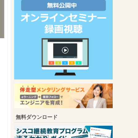
無料ダウンロード