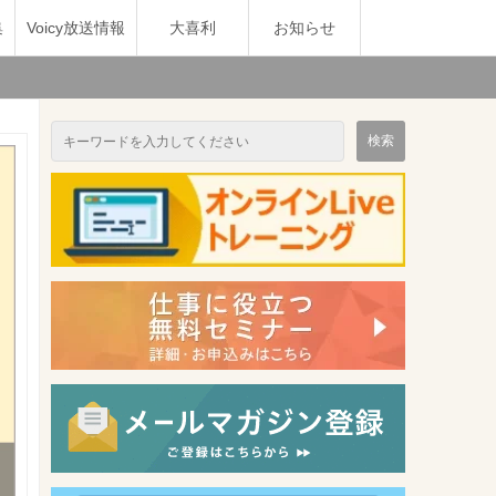
集
Voicy放送情報
大喜利
お知らせ