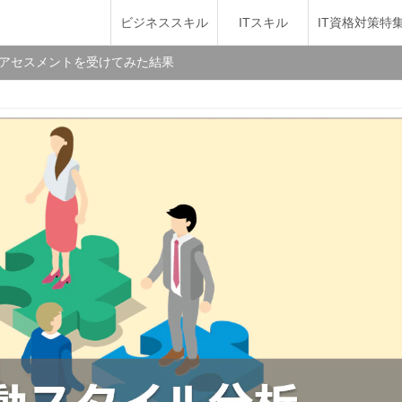
ビジネススキル
ITスキル
IT資格対策特
分析アセスメントを受けてみた結果