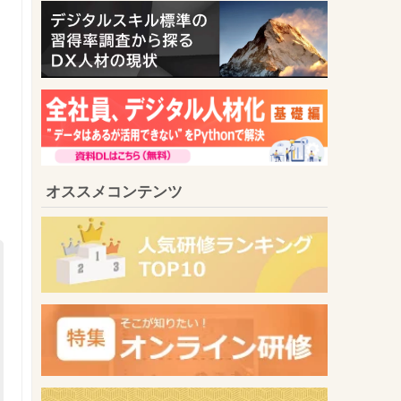
オススメコンテンツ