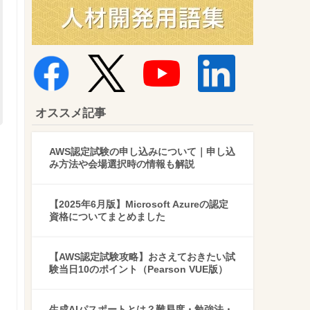
オススメ記事
AWS認定試験の申し込みについて｜申し込
み方法や会場選択時の情報も解説
【2025年6月版】Microsoft Azureの認定
資格についてまとめました
【AWS認定試験攻略】おさえておきたい試
験当日10のポイント（Pearson VUE版）
生成AIパスポートとは？難易度・勉強法・