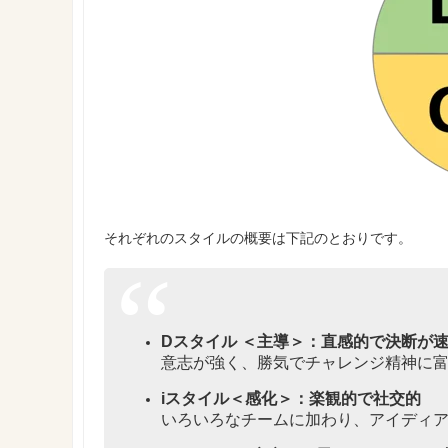
それぞれのスタイルの概要は下記のとおりです。
Dスタイル
＜主導＞：直感的で決断が
意志が強く、勝気でチャレンジ精神に
iスタイル＜感化＞：楽観的で社交的
いろいろなチームに加わり、アイディ