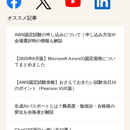
オススメ記事
AWS認定試験の申し込みについて｜申し込み方法や
会場選択時の情報も解説
【2025年6月版】Microsoft Azureの認定資格につい
てまとめました
【AWS認定試験攻略】おさえておきたい試験当日10
のポイント（Pearson VUE版）
生成AIパスポートとは？難易度・勉強法・合格後の
変化を合格者が解説
ChatGPT面白い使い方10選！