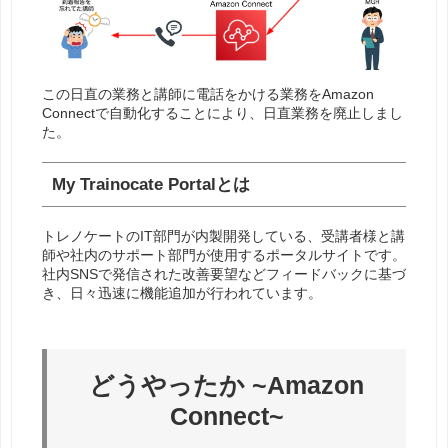
この日直の業務と講師に電話をかける業務をAmazon
Connectで自動化することにより、日直業務を廃止しまし
た。
My Trainocate Portalとは
トレノケートのIT部門が内製開発している、受講者様と講
師や社内のサポート部門が使用するポータルサイトです。
社内SNSで発信された改善要望などフィードバックに基づ
き、日々迅速に機能追加が行われています。
どうやったか ~Amazon
Connect~