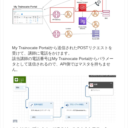
My Trainocate Portalから送信されたPOSTリクエストを
受けて、講師に電話をかけます。
該当講師の電話番号はMy Trainocate Portalからパラメー
タとして送信されるので、API側ではマスタを持ちませ
ん。