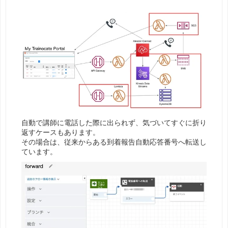
自動で講師に電話した際に出られず、気づいてすぐに折り
返すケースもあります。
その場合は、従来からある到着報告自動応答番号へ転送し
ています。