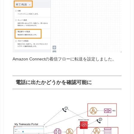
Amazon Connectの着信フローに転送を設定しました。
電話に出たかどうかを確認可能に