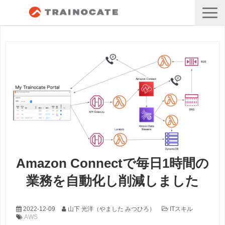
Amazon Connectで毎日1時間の
業務を自動化し削減しました
2022-12-09
山下 光洋（やました みつひろ）
ITスキル
AWS