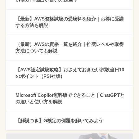
【最新】AWS資格試験の受験料を紹介｜お得に受講
する方法も解説
（最新）AWSの資格一覧を紹介｜推奨レベルや取得
方法についても解説
【AWS認定試験攻略】おさえておきたい試験当日10
のポイント（PSI社版）
Microsoft Copilot無料版でできること｜ChatGPTと
の違いと使い方を解説
【解説つき】G検定の例題を解いてみよう