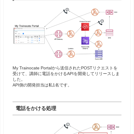
My Trainocate Portalから送信されたPOSTリクエストを
受けて、講師に電話をかけるAPIを開発してリリースしま
した。
API側の開発担当は私1名です。
電話をかける処理