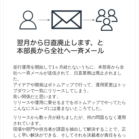
並行運用を開始して1ヶ月経たないうちに、本部長から全
社へ一斉メールが送信されて、日直業務は廃止されまし
た。
アイデアや開発はボトムアップで行って、運用変更はトッ
プダウンで一気にリリースしてしまう。
良い関係だと思います。
リリースや運用に乗せるまでをボトムアップでやってたら
こんなにスムーズには進まないところでした。
リリースから数ヶ月が経ちましたが、何の問題もなく運用
されています。
現場や部門や担当者が課題を抽出して解決することで、正
しく早い解決ができる、そしてそれを決裁者が責任をもっ