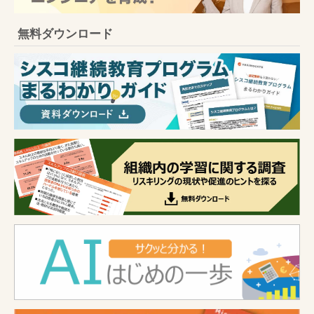
無料ダウンロード