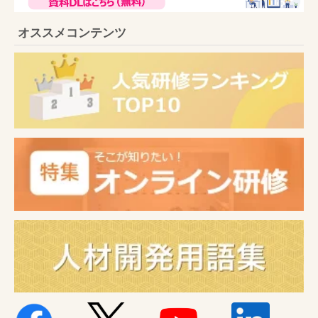
オススメコンテンツ