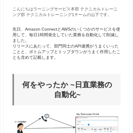
こんにちはラーニングサービス本部 テクニカルトレーニ
ング部 テクニカルトレーニング1チームの山下です。
先日、Amazon ConnectとAWSのいくつかのサービスを使
用して、毎日1時間発生していた業務を自動化して削減し
ました。
リリースにあたって、部門同士のAPI連携がうまくいった
ことと、ボトムアップとトップダウンがうまく作用したこ
とも含めて記載します。
何をやったか ~日直業務の
自動化~