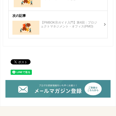
次の記事
【PMBOKⓇガイド入門】第4回：プロジ
ェクトマネジメント・オフィス(PMO)