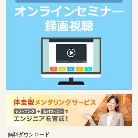
無料ダウンロード