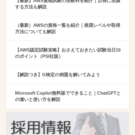
【最新】AWS資格試験の受験料を紹介｜お得に受講
する方法も解説
（最新）AWSの資格一覧を紹介｜推奨レベルや取得
方法についても解説
【AWS認定試験攻略】おさえておきたい試験当日10
のポイント（PSI社版）
【解説つき】G検定の例題を解いてみよう
Microsoft Copilot無料版でできること｜ChatGPTと
の違いと使い方を解説