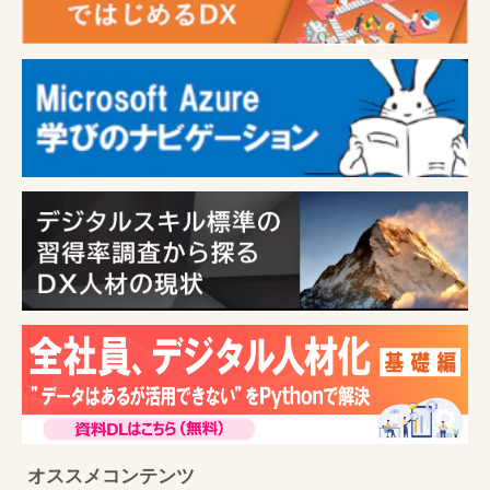
オススメコンテンツ