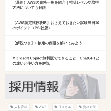
（最新）AWSの資格一覧を紹介｜推奨レベルや取得
方法についても解説
【AWS認定試験攻略】おさえておきたい試験当日10
のポイント（PSI社版）
【解説つき】G検定の例題を解いてみよう
Microsoft Copilot無料版でできること｜ChatGPTと
の違いと使い方を解説
人材育成
AWS
ITスキル
資格対策