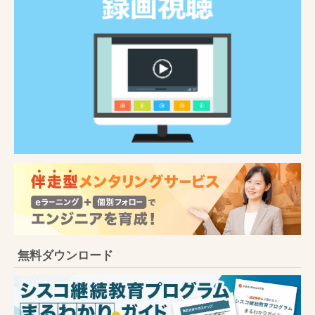
無料ダウンロード