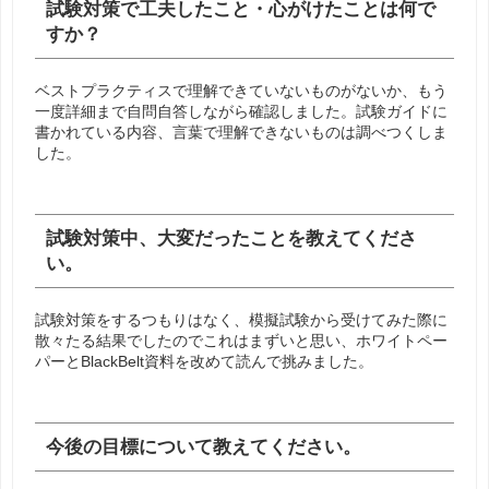
試験対策で工夫したこと・心がけたことは何で
すか？
ベストプラクティスで理解できていないものがないか、もう
一度詳細まで自問自答しながら確認しました。試験ガイドに
書かれている内容、言葉で理解できないものは調べつくしま
した。
試験対策中、大変だったことを教えてくださ
い。
試験対策をするつもりはなく、模擬試験から受けてみた際に
散々たる結果でしたのでこれはまずいと思い、ホワイトペー
パーとBlackBelt資料を改めて読んで挑みました。
今後の目標について教えてください。