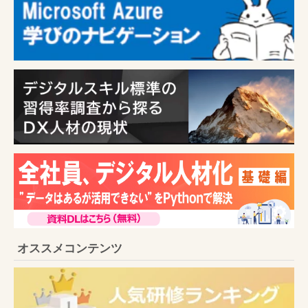
オススメコンテンツ