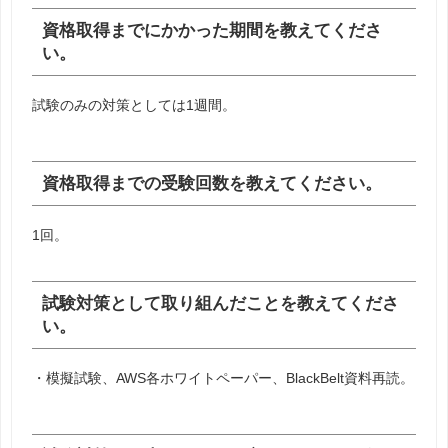
資格取得までにかかった期間を教えてくださ
い。
試験のみの対策としては1週間。
資格取得までの受験回数を教えてください。
1回。
試験対策として取り組んだことを教えてくださ
い。
・模擬試験、AWS各ホワイトペーパー、BlackBelt資料再読。