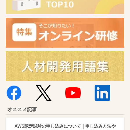
オススメ記事
AWS認定試験の申し込みについて｜申し込み方法や