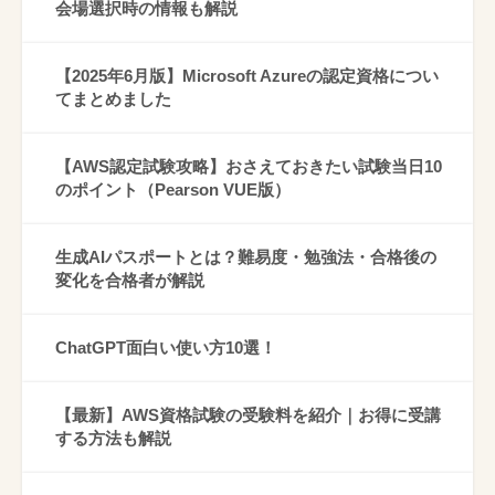
会場選択時の情報も解説
【2025年6月版】Microsoft Azureの認定資格につい
てまとめました
【AWS認定試験攻略】おさえておきたい試験当日10
のポイント（Pearson VUE版）
生成AIパスポートとは？難易度・勉強法・合格後の
変化を合格者が解説
ChatGPT面白い使い方10選！
【最新】AWS資格試験の受験料を紹介｜お得に受講
する方法も解説