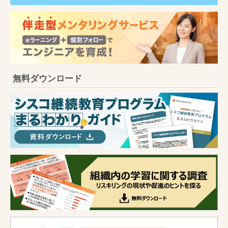
無料ダウンロード