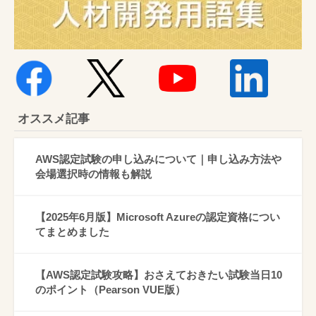
オススメ記事
AWS認定試験の申し込みについて｜申し込み方法や
会場選択時の情報も解説
【2025年6月版】Microsoft Azureの認定資格につい
てまとめました
【AWS認定試験攻略】おさえておきたい試験当日10
のポイント（Pearson VUE版）