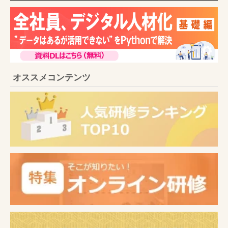
オススメコンテンツ