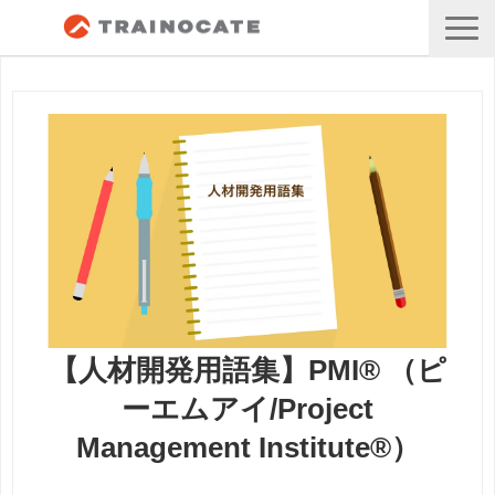
【人材開発用語集】PMI® （ピ
ーエムアイ/Project
Management Institute®）