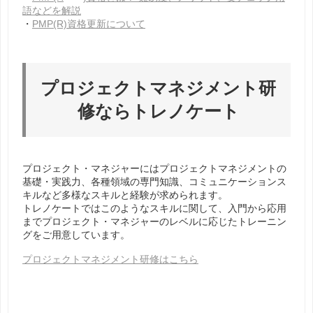
語などを解説
・
PMP(R)資格更新について
プロジェクトマネジメント研
修ならトレノケート
プロジェクト・マネジャーにはプロジェクトマネジメントの
基礎・実践力、各種領域の専門知識、コミュニケーションス
キルなど多様なスキルと経験が求められます。
トレノケートではこのようなスキルに関して、入門から応用
までプロジェクト・マネジャーのレベルに応じたトレーニン
グをご用意しています。
プロジェクトマネジメント研修はこちら