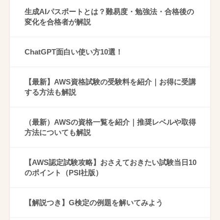
生成AIパスポートとは？難易度・勉強法・合格後の
変化を合格者が解説
ChatGPT面白い使い方10選！
【最新】AWS資格試験の受験料を紹介｜お得に受講
する方法も解説
（最新）AWSの資格一覧を紹介｜推奨レベルや取得
方法についても解説
【AWS認定試験攻略】おさえておきたい試験当日10
のポイント（PSI社版）
【解説つき】G検定の例題を解いてみよう