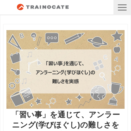
「習い事」を通じて、アンラー
ニング(学びほぐし)の難しさを