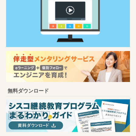
無料ダウンロード