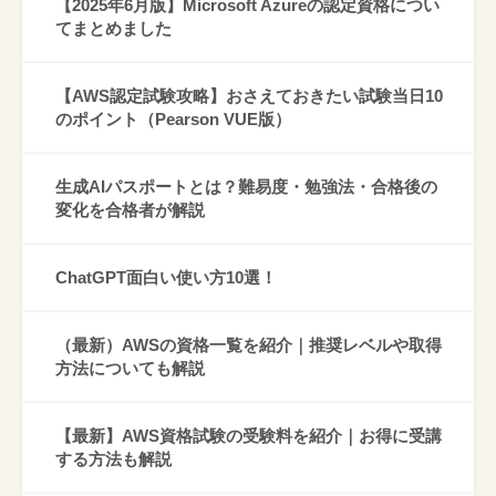
【2025年6月版】Microsoft Azureの認定資格につい
てまとめました
【AWS認定試験攻略】おさえておきたい試験当日10
のポイント（Pearson VUE版）
生成AIパスポートとは？難易度・勉強法・合格後の
変化を合格者が解説
ChatGPT面白い使い方10選！
（最新）AWSの資格一覧を紹介｜推奨レベルや取得
方法についても解説
【最新】AWS資格試験の受験料を紹介｜お得に受講
する方法も解説