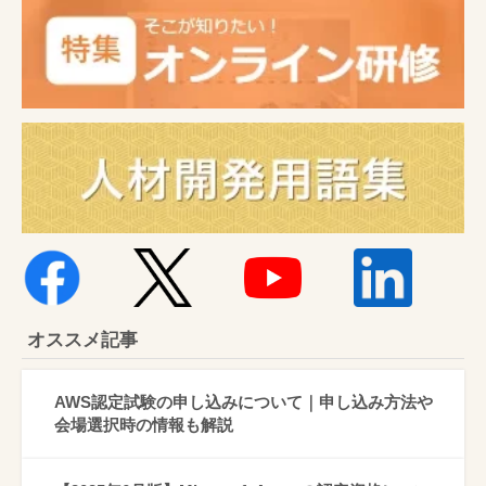
オススメ記事
AWS認定試験の申し込みについて｜申し込み方法や
会場選択時の情報も解説