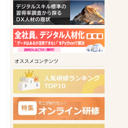
オススメコンテンツ