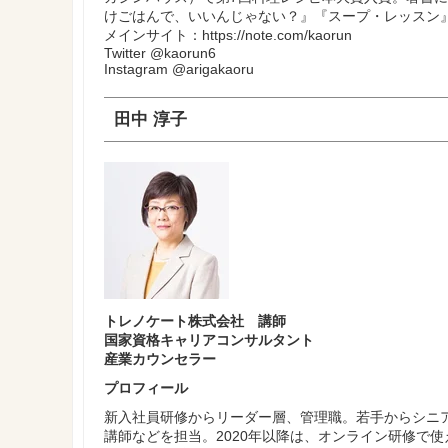
けごはんで、いいんじゃない？』『スープ・レッスン
メインサイト：https://note.com/kaorun
Twitter @kaorun6
Instagram @arigakaoru
田中 淳子
トレノケート株式会社 講師
国家資格キャリアコンサルタント
産業カウンセラー
プロフィール
新入社員研修からリーダー層、管理職。若手からシニ
講師などを担当。2020年以降は、オンライン研修で