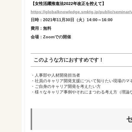
【女性活躍推進法2022年改正を控えて】
https://globalknowledge.smktg.jp/public/seminar/
日時：2021年11月30日（火）14:00～16:00
費用：無料
会場：Zoomでの開催
このような方におすすめです！
・人事部や人材開発担当者
・社員のキャリア開発支援について知りたい現場のマ
・ご自身のキャリア開発を考えたい方
・様々なキャリア事例やそれにまつわる考え方（理論