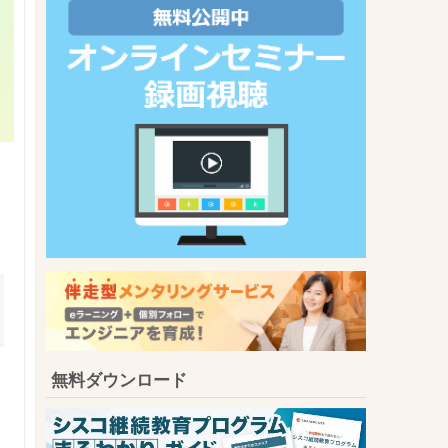
無料ダウンロード