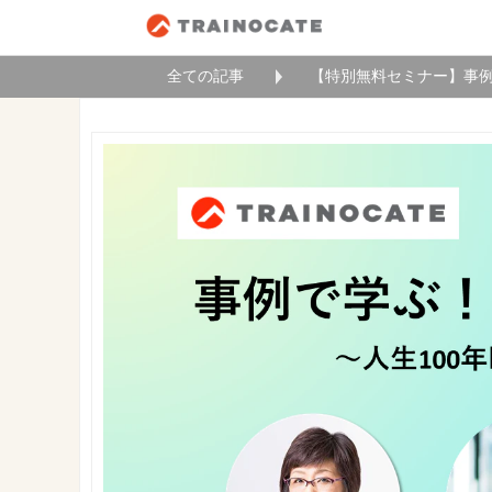
全ての記事
【特別無料セミナー】事