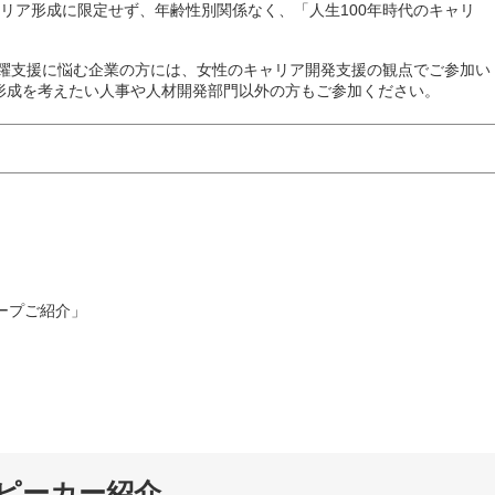
リア形成に限定せず、年齢性別関係なく、「人生100年時代のキャリ
活躍支援に悩む企業の方には、女性のキャリア開発支援の観点でご参加い
形成を考えたい人事や人材開発部門以外の方もご参加ください。
ープご紹介」
ピーカー紹介