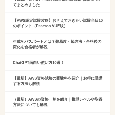
てまとめました
【AWS認定試験攻略】おさえておきたい試験当日10
のポイント（Pearson VUE版）
生成AIパスポートとは？難易度・勉強法・合格後の
変化を合格者が解説
ChatGPT面白い使い方10選！
【最新】AWS資格試験の受験料を紹介｜お得に受講
する方法も解説
（最新）AWSの資格一覧を紹介｜推奨レベルや取得
方法についても解説