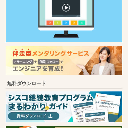
無料ダウンロード