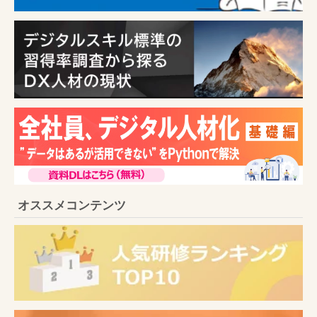
オススメコンテンツ