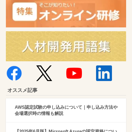
オススメ記事
AWS認定試験の申し込みについて｜申し込み方法や
会場選択時の情報も解説
【2025年6月版】Microsoft Azureの認定資格につい