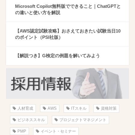
Microsoft Copilot無料版でできること｜ChatGPTと
の違いと使い方を解説
【AWS認定試験攻略】おさえておきたい試験当日10
のポイント（PSI社版）
【解説つき】G検定の例題を解いてみよう
人材育成
AWS
ITスキル
資格対策
ビジネススキル
プロジェクトマネジメント
PMP
イベント・セミナー