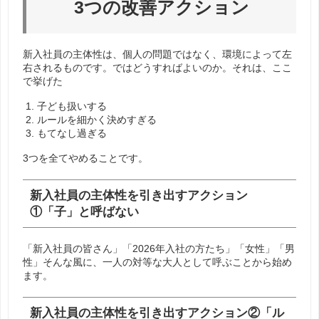
3つの改善アクション
新入社員の主体性は、個人の問題ではなく、環境によって左
右されるものです。ではどうすればよいのか。それは、ここ
で挙げた
子ども扱いする
ルールを細かく決めすぎる
もてなし過ぎる
3つを全てやめることです。
新入社員の主体性を引き出すアクション
①「子」と呼ばない
「新入社員の皆さん」「2026年入社の方たち」「女性」「男
性」そんな風に、一人の対等な大人として呼ぶことから始め
ます。
新入社員の主体性を引き出すアクション②「ル