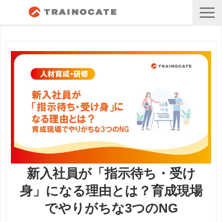
新入社員が「指示待ち・受け
身」になる理由とは？育成現場
でやりがちな3つのNG