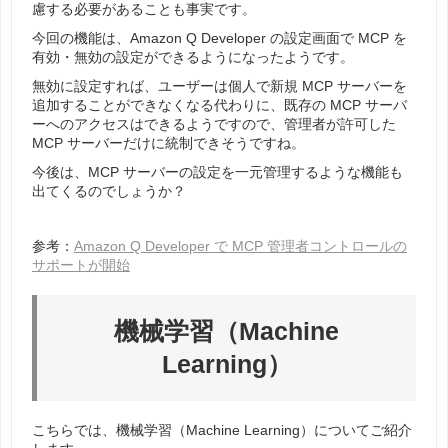
慮する必要があることも事実です。
今回の機能は、Amazon Q Developer の設定画面で MCP を
有効・無効の設定ができるようになったようです。
無効に設定すれば、ユーザーは個人で新規 MCP サーバーを
追加することができなくなる代わりに、既存の MCP サーバ
ーへのアクセスはできるようですので、管理者が許可した
MCP サーバーだけに統制できそうですね。
今後は、MCP サーバーの設定を一元管理するような機能も
出てくるのでしょうか？
参考：
Amazon Q Developer で MCP 管理者コントロールの
サポートが開始
機械学習（Machine
Learning）
こちらでは、機械学習（Machine Learning）についてご紹介