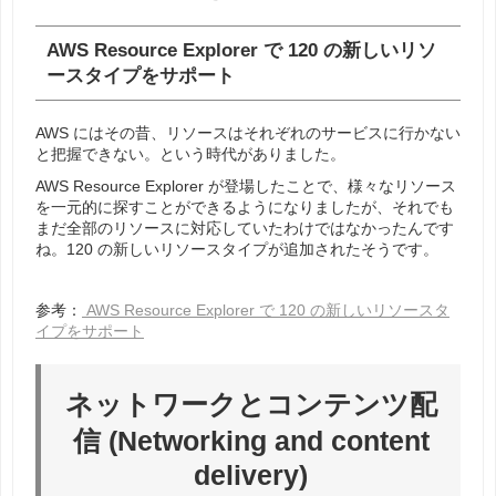
AWS Resource Explorer で 120 の新しいリソ
ースタイプをサポート
AWS にはその昔、リソースはそれぞれのサービスに行かない
と把握できない。という時代がありました。
AWS Resource Explorer が登場したことで、様々なリソース
を一元的に探すことができるようになりましたが、それでも
まだ全部のリソースに対応していたわけではなかったんです
ね。120 の新しいリソースタイプが追加されたそうです。
参考：
AWS Resource Explorer で 120 の新しいリソースタ
イプをサポート
ネットワークとコンテンツ配
信 (Networking and content
delivery)