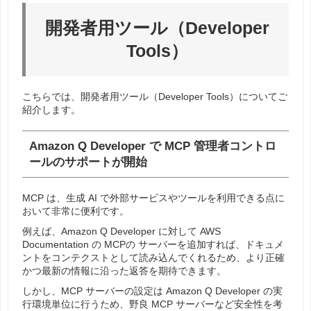
開発者用ツール（Developer
Tools）
こちらでは、開発者用ツール（Developer Tools）についてご
紹介します。
Amazon Q Developer で MCP 管理者コントロ
ールのサポートが開始
MCP は、生成 AI で外部サービスやツールを利用できる点に
おいて非常に便利です。
例えば、Amazon Q Developer に対して AWS
Documentation の MCPの サーバーを追加すれば、ドキュメ
ントをコンテクストとして読み込んでくれるため、より正確
かつ最新の情報に沿った返答を期待できます。
しかし、MCP サーバーの設定は Amazon Q Developer の実
行環境単位に行うため、野良 MCP サーバーなど安全性を考