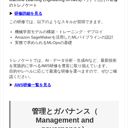
のトレノケート
▶
研修詳細を見る
この研修では、以下のようなスキルが習得できます。
機械学習モデルの構築・トレーニング・デプロイ
Amazon SageMakerを活用したMLパイプラインの設計
実務で求められるMLOpsの基礎
トレノケートでは、AI・データ分析・生成AIなど、
最新技術
を実践的に学べるAWS研修
を豊富に取り揃えています。
目的やレベルに応じて最適な研修を選べますので、ぜひご確
認ください。
▶
AWS研修一覧を見る
管理とガバナンス（
Management and