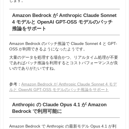
します。
Amazon Bedrock が Anthropic Claude Sonnet
4 モデルと OpenAI GPT-OSS モデルのバッチ
推論をサポート
Amazon Bedrock のバッチ推論で Claude Sonnet 4 と GPT-
OSS が利用できるようになったようです。
大量のデータを処理する場合かつ、リアルタイム処理が不要
であればバッチ推論を利用するとコストパフォーマンスが良
いのでありがたいですね。
参考：
Amazon Bedrock が Anthropic Claude Sonnet 4 モデ
ルと OpenAI GPT-OSS モデルのバッチ推論をサポート
Anthropic の Claude Opus 4.1 が Amazon
Bedrock で利用可能に
Amazon Bedrock で Anthropic の最新モデル Opus 4.1 が利