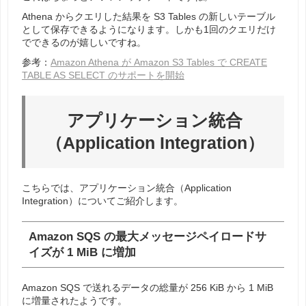
Athena からクエリした結果を S3 Tables の新しいテーブル
として保存できるようになります。しかも1回のクエリだけ
でできるのが嬉しいですね。
参考：
Amazon Athena が Amazon S3 Tables で CREATE
TABLE AS SELECT のサポートを開始
アプリケーション統合
（Application Integration）
こちらでは、アプリケーション統合（Application
Integration）についてご紹介します。
Amazon SQS の最大メッセージペイロードサ
イズが 1 MiB に増加
Amazon SQS で送れるデータの総量が 256 KiB から 1 MiB
に増量されたようです。