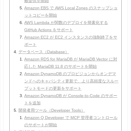
般提供を開始
Amazon EBS で AWS Local Zones のスナップショ
ットコピーを開始
AWS Lambda が関数のデプロイを簡素化する
GitHub Actions をサポート
Amazon EC2 が EC2 インスタンスの強制終了をサ
ポート
データベース（Database）
Amazon RDS for MariaDB が MariaDB Vector に対
応した MariaDB 11.8 のサポートを開始
Amazon DynamoDB のプロビジョンからオンデマ
ンドへのキャパシティ更新で、より高頻度なスルー
プットモードの更新をサポート
Amazon DynamoDB が Console-to-Code のサポー
トを追加
開発者用ツール（Developer Tools）
Amazon Q Developer で MCP 管理者コントロール
のサポートが開始