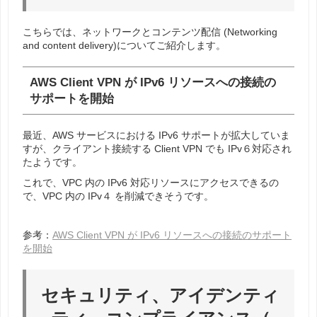
こちらでは、ネットワークとコンテンツ配信 (Networking
and content delivery)についてご紹介します。
AWS Client VPN が IPv6 リソースへの接続の
サポートを開始
最近、AWS サービスにおける IPv6 サポートが拡大していま
すが、クライアント接続する Client VPN でも IPv６対応され
たようです。
これで、VPC 内の IPv6 対応リソースにアクセスできるの
で、VPC 内の IPv４ を削減できそうです。
参考：
AWS Client VPN が IPv6 リソースへの接続のサポート
を開始
セキュリティ、アイデンティ