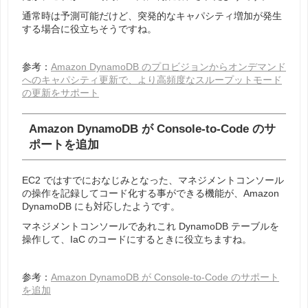
通常時は予測可能だけど、突発的なキャパシティ増加が発生
する場合に役立ちそうですね。
参考：
Amazon DynamoDB のプロビジョンからオンデマンド
へのキャパシティ更新で、より高頻度なスループットモード
の更新をサポート
Amazon DynamoDB が Console-to-Code のサ
ポートを追加
EC2 ではすでにおなじみとなった、マネジメントコンソール
の操作を記録してコード化する事ができる機能が、Amazon
DynamoDB にも対応したようです。
マネジメントコンソールであれこれ DynamoDB テーブルを
操作して、IaC のコードにするときに役立ちますね。
参考：
Amazon DynamoDB が Console-to-Code のサポート
を追加