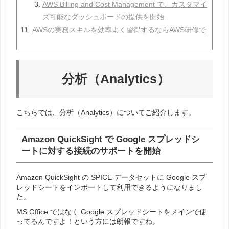
AWS Billing and Cost Management で、カスタマイ
ズ可能なダッシュボードの提供を開始
AWSの実務スキルを効率よく習得するならAWS研修で
分析（Analytics）
こちらでは、分析（Analytics）についてご紹介します。
Amazon QuickSight で Google スプレッドシ
ートに対する接続のサポートを開始
Amazon QuickSight の SPICE データセットに Google スプ
レッドシートをインポートして利用できるようになりまし
た。
MS Office ではなく Google スプレッドシートをメインで使
ってるんですよ！という方には朗報ですね。