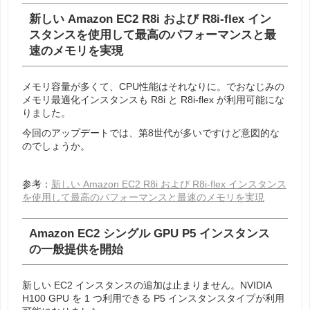
新しい Amazon EC2 R8i および R8i-flex イン
スタンスを使用して最高のパフォーマンスと最
速のメモリを実現
メモリ容量が多くて、CPU性能はそれなりに。でおなじみの
メモリ最適化インスタンスも R8i と R8i-flex が利用可能にな
りました。
今回のアップデートでは、第8世代が多いですけど意図的な
のでしょうか。
参考：
新しい Amazon EC2 R8i および R8i-flex インスタンス
を使用して最高のパフォーマンスと最速のメモリを実現
Amazon EC2 シングル GPU P5 インスタンス
の一般提供を開始
新しい EC2 インスタンスの追加は止まりません。NVIDIA
H100 GPU を 1 つ利用できる P5 インスタンスタイプが利用