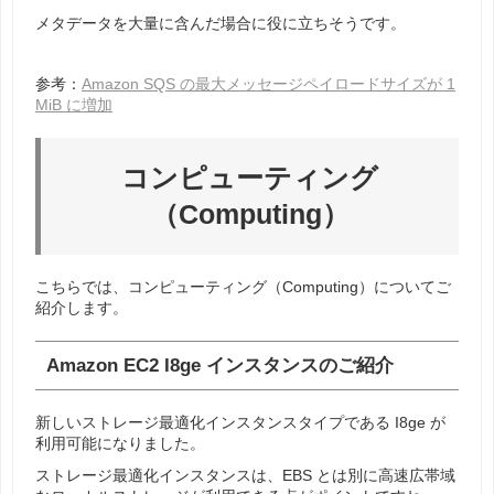
メタデータを大量に含んだ場合に役に立ちそうです。
参考：
Amazon SQS の最大メッセージペイロードサイズが 1
MiB に増加
コンピューティング
（Computing）
こちらでは、コンピューティング（Computing）についてご
紹介します。
Amazon EC2 I8ge インスタンスのご紹介
新しいストレージ最適化インスタンスタイプである I8ge が
利用可能になりました。
ストレージ最適化インスタンスは、EBS とは別に高速広帯域