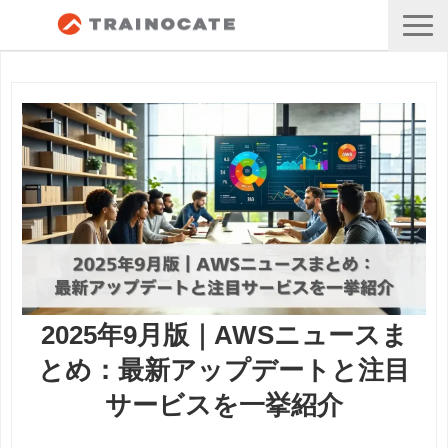
2025年9月版｜AWSニュースま
とめ：最新アップデートと注目
サービスを一挙紹介