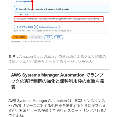
参考：
Amazon CloudWatch が自然言語によるクエリ結果の
要約とクエリ生成をサポートするリージョンを拡大
AWS Systems Manager Automation でランブ
ックの実行制御の強化と無料利用枠の更新を発
表
AWS Systems Manager Automation は、EC2 インスタンス
や AWS リソースに対する処理を自動化するときに役立ちま
すが、対象リソースが多くて API がスロットリングされるん
ですよね。