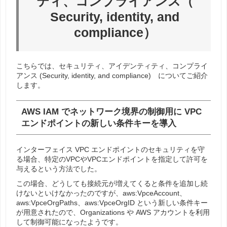
ティ、コンプライアンス（
Security, identity, and
compliance）
こちらでは、セキュリティ、アイデンティティ、コンプライ
アンス (Security, identity, and compliance) についてご紹介
します。
AWS IAM でネットワーク境界の制御用に VPC
エンドポイントの新しい条件キーを導入
インターフェイス VPC エンドポイントのセキュリティを守
る場合、特定のVPCやVPCエンドポイントを指定して許可を
与えるという方法でした。
この場合、どうしても接続元が増えてくると条件を追加し続
けないといけなかったのですが、aws:VpceAccount、
aws:VpceOrgPaths、aws:VpceOrgID という新しい条件キー
が用意されたので、Organizations や AWS アカウントを利用
して制御可能になったようです。