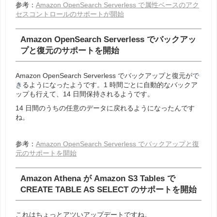
参考：
Amazon OpenSearch Serverless で属性ベースのアク
セスコントロールのサポートが開始
Amazon OpenSearch Serverless でバックアッ
プと復元のサポートを開始
Amazon OpenSearch Serverless でバックアップと復元が
で
き
るようになったようです。1 時間ごとに自動的なバックア
ップも行えて、14 日間保持されるようです。
14 日間のうちの任意のデータに戻れるようになったんです
ね。
参考：
Amazon OpenSearch Serverless でバックアップと復
元のサポートを開始
Amazon Athena が Amazon S3 Tables で
CREATE TABLE AS SELECT のサポートを開始
これはちょっとアツいアップデートですね。