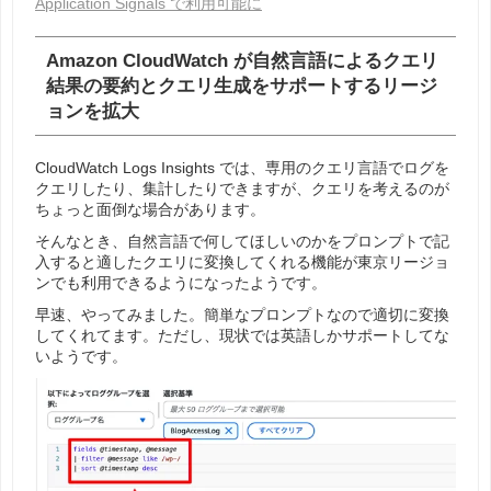
Application Signals で利用可能に
Amazon CloudWatch が自然言語によるクエリ
結果の要約とクエリ生成をサポートするリージ
ョンを拡大
CloudWatch Logs Insights では、専用のクエリ言語でログを
クエリしたり、集計したりできますが、クエリを考えるのが
ちょっと面倒な場合があります。
そんなとき、自然言語で何してほしいのかをプロンプトで記
入すると適したクエリに変換してくれる機能が東京リージョ
ンでも利用できるようになったようです。
早速、やってみました。簡単なプロンプトなので適切に変換
してくれてます。ただし、現状では英語しかサポートしてな
いようです。