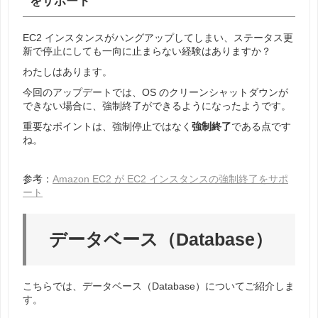
をサポート
EC2 インスタンスがハングアップしてしまい、ステータス更
新で停止にしても一向に止まらない経験はありますか？
わたしはあります。
今回のアップデートでは、OS のクリーンシャットダウンが
できない場合に、強制終了ができるようになったようです。
重要なポイントは、強制停止ではなく
強制終了
である点です
ね。
参考：
Amazon EC2 が EC2 インスタンスの強制終了をサポ
ート
データベース（Database）
こちらでは、データベース（Database）についてご紹介しま
す。