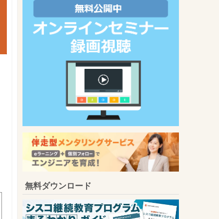
無料ダウンロード