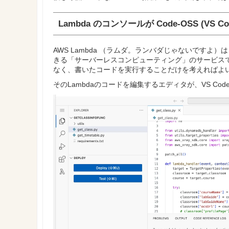
Lambda のコンソールが Code-OSS (VS 
AWS Lambda （ラムダ。ランバダじゃないですよ）は
きる「サーバーレスコンピューティング」のサービス
なく、書いたコードを実行することだけを考えればよ
そのLambdaのコードを編集するエディタが、VS C