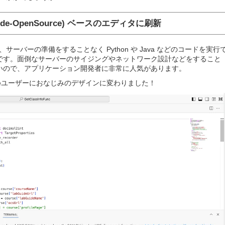
Code-OpenSource) ベースのエディタに刷新
、サーバーの準備をすることなく Python や Java などのコードを実行
です。面倒なサーバーのサイジングやネットワーク設計などをすること
いので、アプリケーション開発者に非常に人気があります。
odeユーザーにおなじみのデザインに変わりました！