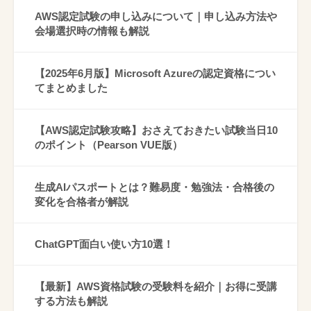
AWS認定試験の申し込みについて｜申し込み方法や
会場選択時の情報も解説
【2025年6月版】Microsoft Azureの認定資格につい
てまとめました
【AWS認定試験攻略】おさえておきたい試験当日10
のポイント（Pearson VUE版）
生成AIパスポートとは？難易度・勉強法・合格後の
変化を合格者が解説
ChatGPT面白い使い方10選！
【最新】AWS資格試験の受験料を紹介｜お得に受講
する方法も解説