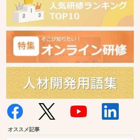
オススメ記事