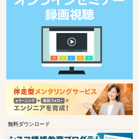
無料ダウンロード