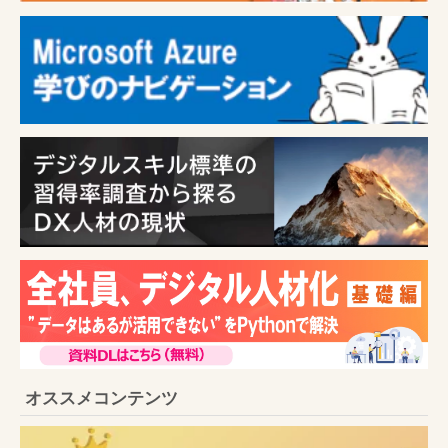
オススメコンテンツ