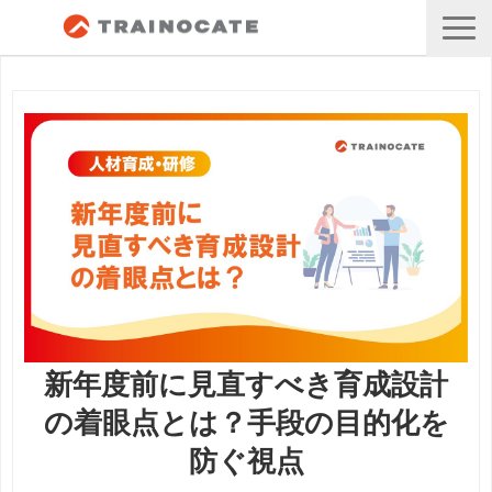
新年度前に見直すべき育成設計
の着眼点とは？手段の目的化を
防ぐ視点