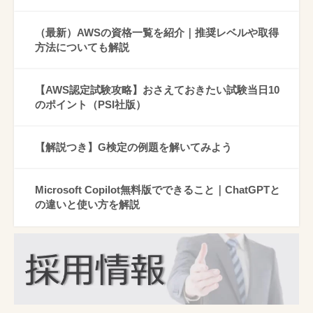
（最新）AWSの資格一覧を紹介｜推奨レベルや取得
方法についても解説
【AWS認定試験攻略】おさえておきたい試験当日10
のポイント（PSI社版）
【解説つき】G検定の例題を解いてみよう
Microsoft Copilot無料版でできること｜ChatGPTと
の違いと使い方を解説