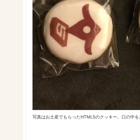
写真はお土産でもらったHTML5のクッキー。口の中を真