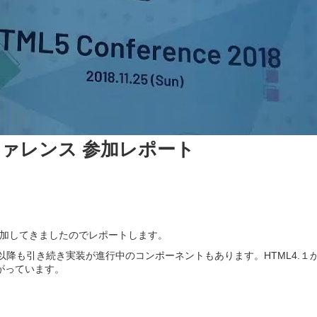
ファレンス 参加レポート
加してきましたのでレポートします。
4年以降も引き続き実装が進行中のコンポーネントもあります。HTML4.１
がっています。