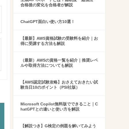
合格後の変化を合格者が解説
ChatGPT面白い使い方10選！
【最新】AWS資格試験の受験料を紹介｜お
得に受講する方法も解説
（最新）AWSの資格一覧を紹介｜推奨レベ
ルや取得方法についても解説
【AWS認定試験攻略】おさえておきたい試
験当日10のポイント（PSI社版）
Microsoft Copilot無料版でできること｜C
hatGPTとの違いと使い方を解説
【解説つき】G検定の例題を解いてみよう