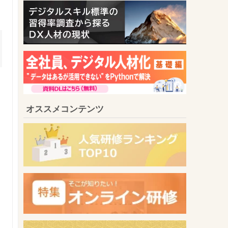
オススメコンテンツ
も