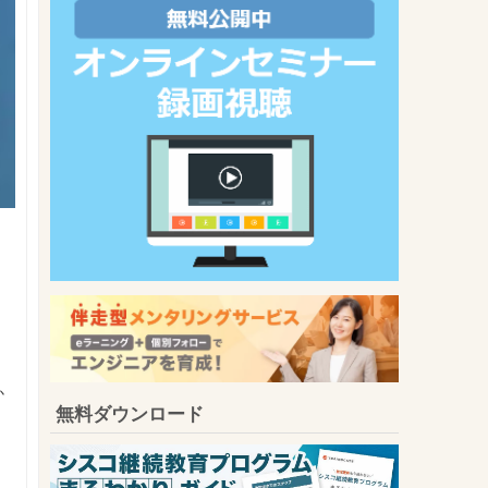
か
無料ダウンロード