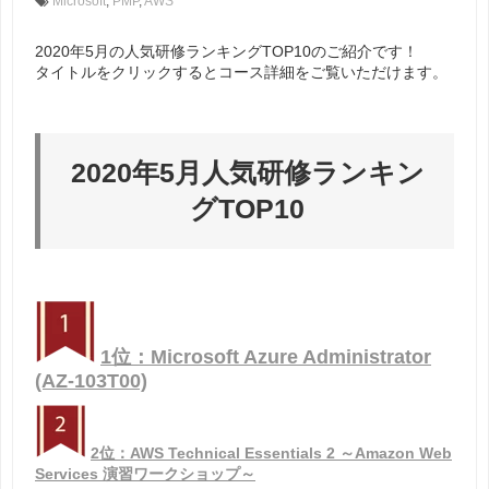
Microsoft
,
PMP
,
AWS
2020年5月の人気研修ランキングTOP10のご紹介です！
タイトルをクリックするとコース詳細をご覧いただけます。
2020年5月人気研修ランキン
グTOP10
1位：Microsoft Azure Administrator
(AZ-103T00)
2位：AWS Technical Essentials 2 ～Amazon Web
Services 演習ワークショップ～