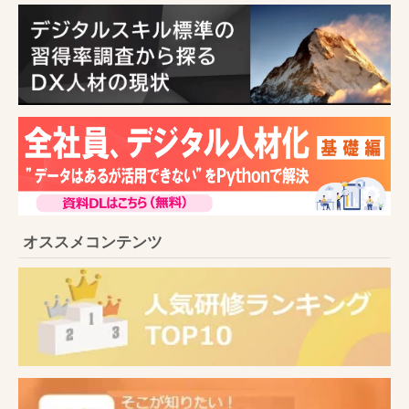
オススメコンテンツ