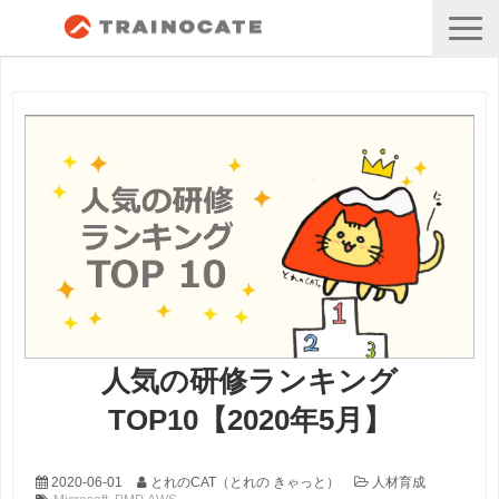
人気の研修ランキング
TOP10【2020年5月】
2020-06-01
とれのCAT（とれの きゃっと）
人材育成