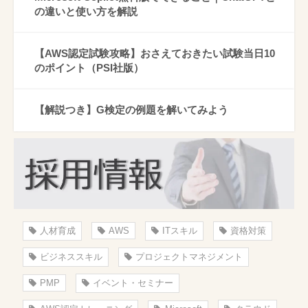
の違いと使い方を解説
【AWS認定試験攻略】おさえておきたい試験当日10
のポイント（PSI社版）
【解説つき】G検定の例題を解いてみよう
人材育成
AWS
ITスキル
資格対策
ビジネススキル
プロジェクトマネジメント
PMP
イベント・セミナー