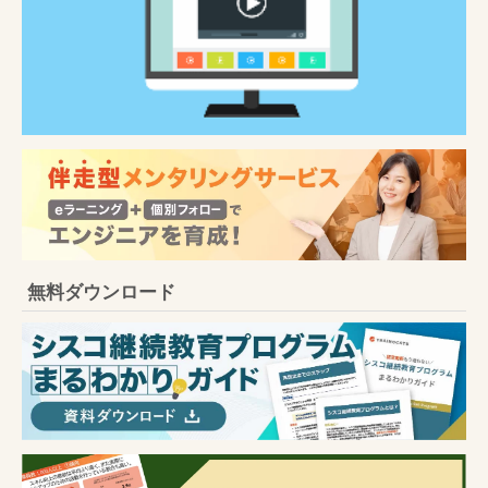
無料ダウンロード