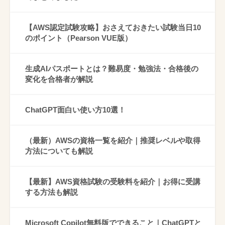
【AWS認定試験攻略】おさえておきたい試験当日10
のポイント（Pearson VUE版）
生成AIパスポートとは？難易度・勉強法・合格後の
変化を合格者が解説
ChatGPT面白い使い方10選！
（最新）AWSの資格一覧を紹介｜推奨レベルや取得
方法についても解説
【最新】AWS資格試験の受験料を紹介｜お得に受講
する方法も解説
Microsoft Copilot無料版でできること｜ChatGPTと