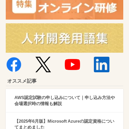
オススメ記事
AWS認定試験の申し込みについて｜申し込み方法や
会場選択時の情報も解説
【2025年6月版】Microsoft Azureの認定資格につい
てまとめました